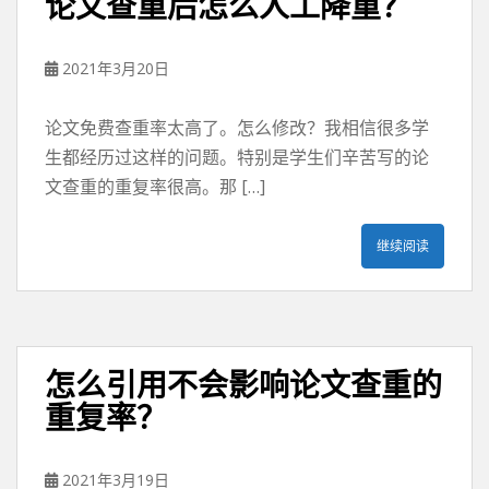
论文查重后怎么人工降重？
2021年3月20日
论文免费查重率太高了。怎么修改？我相信很多学
生都经历过这样的问题。特别是学生们辛苦写的论
文查重的重复率很高。那 […]
继续阅读
怎么引用不会影响论文查重的
重复率？
2021年3月19日