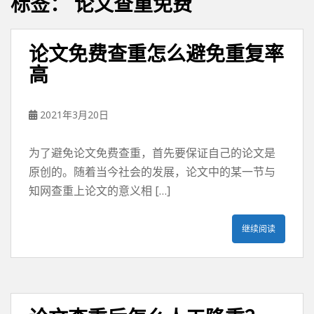
标签：
论文查重免费
论文免费查重怎么避免重复率
高
2021年3月20日
为了避免论文免费查重，首先要保证自己的论文是
原创的。随着当今社会的发展，论文中的某一节与
知网查重上论文的意义相 […]
继续阅读