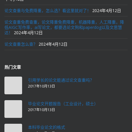
论文查重与免费降重，怎么选？看这里就对了！
2024年4月12日
论文查重免费查重，论文降重免费降重，机器降重，人工降重，降
低AIGC写作率，ai写论文，都要选论文狗和paperdog以及文思慧
达！
2024年4月12日
论文查重怎么查？
2024年4月12日
热门文章
引用学长的论文能通过论文查重吗？
2017年10月13日
毕业论文开题报告（工业设计，硕士）
2017年10月13日
本科毕业论文的格式