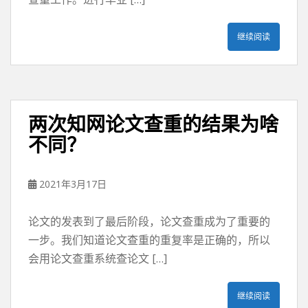
继续阅读
两次知网论文查重的结果为啥
不同？
2021年3月17日
论文的发表到了最后阶段，论文查重成为了重要的
一步。我们知道论文查重的重复率是正确的，所以
会用论文查重系统查论文 […]
继续阅读