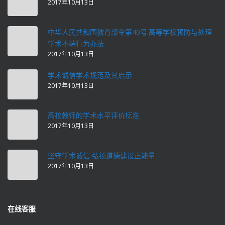
2017年10月13日
中华人民共和国教育部令第40号:高等学校预防与处理
学术不端行为办法
2017年10月13日
学术诚信学术规范及其启示
2017年10月13日
高校教师的学术水平评价标准
2017年10月13日
坚守学术诚信 弘扬道德建设正能量
2017年10月13日
在线客服