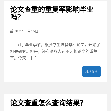
论文查重的重复率影响毕业
吗？
2021年3月16日
到了毕业季节。很多学生准备毕业论文，开始了
相关研究。但是，还有很多人还不习惯论文的重复
率。今天， […]
继续阅读
论文查重怎么查询结果？