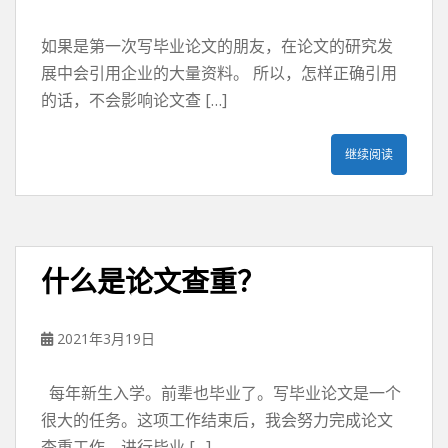
如果是第一次写毕业论文的朋友，在论文的研究发
展中会引用企业的大量资料。 所以，怎样正确引用
的话，不会影响论文查 […]
继续阅读
什么是论文查重？
2021年3月19日
每年新生入学。前辈也毕业了。写毕业论文是一个
很大的任务。这项工作结束后，我会努力完成论文
查重工作。进行毕业 […]