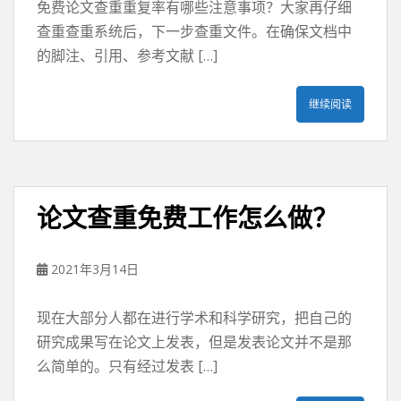
免费论文查重重复率有哪些注意事项？大家再仔细
查重查重系统后，下一步查重文件。在确保文档中
的脚注、引用、参考文献 […]
继续阅读
论文查重免费工作怎么做？
2021年3月14日
现在大部分人都在进行学术和科学研究，把自己的
研究成果写在论文上发表，但是发表论文并不是那
么简单的。只有经过发表 […]