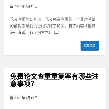
2021年3月15日
论文查重怎么查询：论文免费查重的一个非常基础
的前提就是我们已经写好了论文，有了内容才能够
进行查重。有了内容之后 […]
继续阅读
免费论文查重重复率有哪些注
意事项？
2021年3月15日