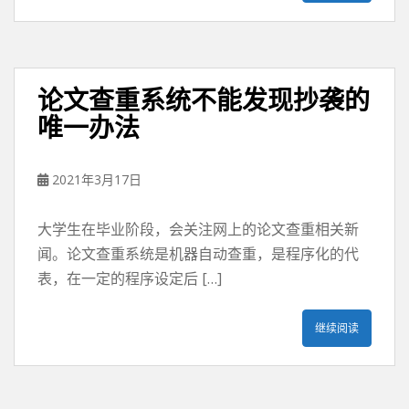
论文查重系统不能发现抄袭的
唯一办法
2021年3月17日
大学生在毕业阶段，会关注网上的论文查重相关新
闻。论文查重系统是机器自动查重，是程序化的代
表，在一定的程序设定后 […]
继续阅读