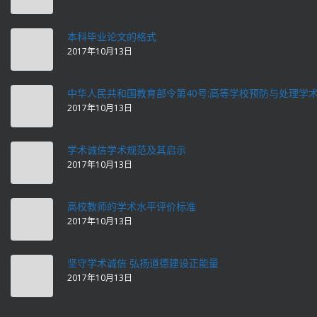
本科毕业论文的格式
2017年10月13日
中华人民共和国教育部令第40号:高等学校预防与处理学
2017年10月13日
学术诚信学术规范及其启示
2017年10月13日
高校教师的学术水平评价标准
2017年10月13日
坚守学术诚信 弘扬道德建设正能量
2017年10月13日