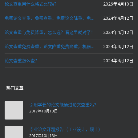
论文查重用什么格式比较好
2026年4月10日
免费论文查重、免费查重、免费论文降重、免费降重、智能降重、一键降重、降低AIGC写作率、AI写论文，这些名词你了解吗？
2024年4月12日
论文查重与免费降重，怎么选？看这里就对了！
2024年4月12日
论文查重免费查重，论文降重免费降重，机器降重，人工降重，降低AIGC写作率，ai写论文，都要选论文狗和paperdog以及文思慧达！
2024年4月12日
论文查重怎么查？
2024年4月12日
热门文章
引用学长的论文能通过论文查重吗？
2017年10月13日
毕业论文开题报告（工业设计，硕士）
2017年10月13日