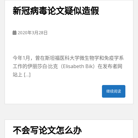
新冠病毒论文疑似造假
2020年3月28日
今年1月，曾在斯坦福医科大学微生物学和免疫学系
工作的伊丽莎白·比克（Elisabeth Bik）在发布者网
站上 […]
继续阅读
不会写论文怎么办