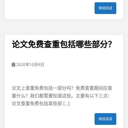
继续阅读
论文免费查重包括哪些部分？
2020年10月9日
论文上查重免费包括一部分吗？免费查重期间应查
重什么？我们都需要知道这些。主要有以下三点：
论文查重免费包括某些部 […]
继续阅读