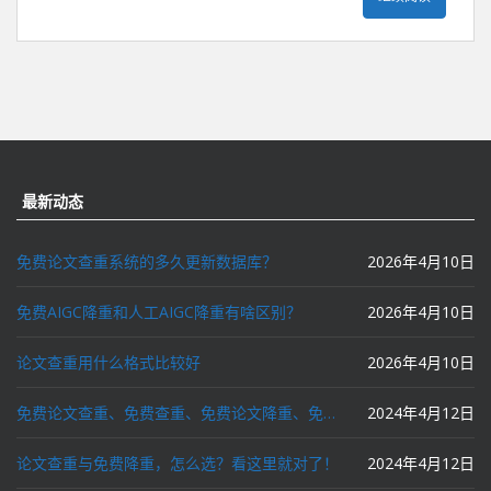
最新动态
免费论文查重系统的多久更新数据库？
2026年4月10日
免费AIGC降重和人工AIGC降重有啥区别？
2026年4月10日
论文查重用什么格式比较好
2026年4月10日
免费论文查重、免费查重、免费论文降重、免费降重、智能降重、一键降重、降低AIGC写作率、AI写论文，这些名词你了解吗？
2024年4月12日
论文查重与免费降重，怎么选？看这里就对了！
2024年4月12日