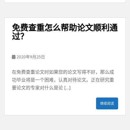
免费查重怎么帮助论文顺利通
过？
2020年9月25日
在免费查重论文时如果您的论文写得不好，那么成
功毕业将是一个困难，认真对待论文。正在研究重
要论文的专家对什么是论 […]
继续阅读