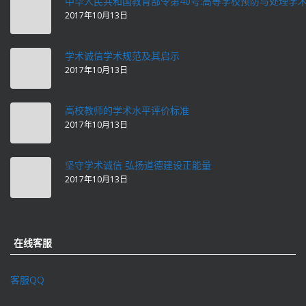
中华人民共和国教育部令第40号:高等学校预防与处理学
2017年10月13日
学术诚信学术规范及其启示
2017年10月13日
高校教师的学术水平评价标准
2017年10月13日
坚守学术诚信 弘扬道德建设正能量
2017年10月13日
在线客服
客服QQ