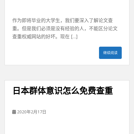
作为即将毕业的大学生，我们要深入了解论文查
重。但是我们必须是没有经验的人，不能区分论文
查重权威网站的好坏。现在 […]
继续阅读
日本群体意识怎么免费查重
2020年2月17日