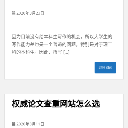
2020年3月23日
因为目前没有给本科生写作的机会，所以大学生的
写作能力差也是一个普遍的问题，特别是对于理工
科的本科生。因此，撰写 […]
继续阅读
权威论文查重网站怎么选
2020年3月11日