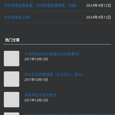
论文查重免费查重，论文降重免费降重，机器降重，人工降重，降低AIGC写作率，ai写论文，都要选论文狗和paperdog以及文思慧达！
2024年4月12日
论文查重怎么查？
2024年4月12日
热门文章
引用学长的论文能通过论文查重吗？
2017年10月13日
毕业论文开题报告（工业设计，硕士）
2017年10月13日
本科毕业论文的格式
2017年10月13日