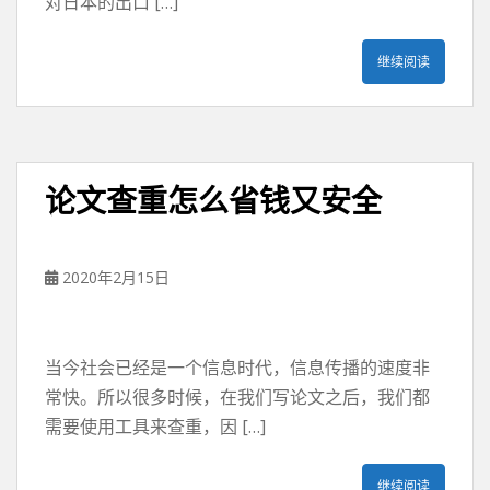
对日本的出口 […]
继续阅读
论文查重怎么省钱又安全
2020年2月15日
当今社会已经是一个信息时代，信息传播的速度非
常快。所以很多时候，在我们写论文之后，我们都
需要使用工具来查重，因 […]
继续阅读