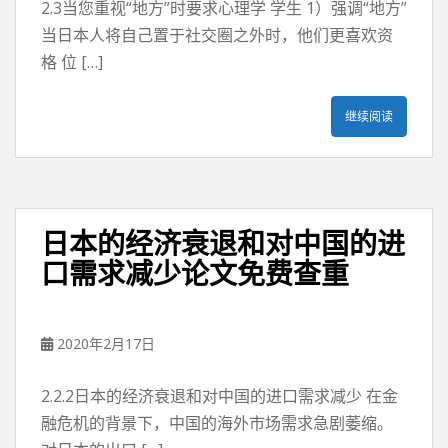
2.3当您重视“地方”时要求心理学 学生 1）强调“地方”
当日本人将自己置于社交圈之外时，他们更喜欢资
格 位 […]
继续阅读
日本的经济衰退和对中国的进
口需求减少论文免费查重
2020年2月17日
2.2.2日本的经济衰退和对中国的进口需求减少 在金
融危机的背景下，中国的海外市场需求急剧萎缩。