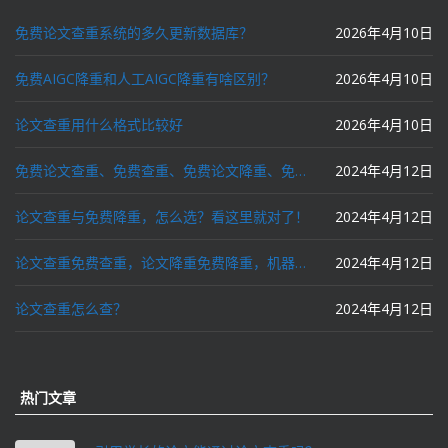
免费论文查重系统的多久更新数据库？
2026年4月10日
免费AIGC降重和人工AIGC降重有啥区别？
2026年4月10日
论文查重用什么格式比较好
2026年4月10日
免费论文查重、免费查重、免费论文降重、免费降重、智能降重、一键降重、降低AIGC写作率、AI写论文，这些名词你了解吗？
2024年4月12日
论文查重与免费降重，怎么选？看这里就对了！
2024年4月12日
论文查重免费查重，论文降重免费降重，机器降重，人工降重，降低AIGC写作率，ai写论文，都要选论文狗和paperdog以及文思慧达！
2024年4月12日
论文查重怎么查？
2024年4月12日
热门文章