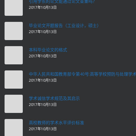
引用学长的论文能通过论文查重吗？
2017年10月13日
毕业论文开题报告（工业设计，硕士）
2017年10月13日
本科毕业论文的格式
2017年10月13日
中华人民共和国教育部令第40号:高等学校预防与处理学
2017年10月13日
学术诚信学术规范及其启示
2017年10月13日
高校教师的学术水平评价标准
2017年10月13日