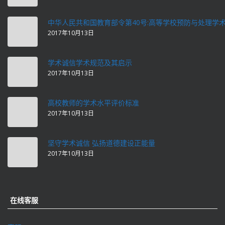
中华人民共和国教育部令第40号:高等学校预防与处理学
2017年10月13日
学术诚信学术规范及其启示
2017年10月13日
高校教师的学术水平评价标准
2017年10月13日
坚守学术诚信 弘扬道德建设正能量
2017年10月13日
在线客服