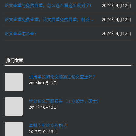
论文查重与免费降重，怎么选？看这里就对了！
2024年4月12日
论文查重免费查重，论文降重免费降重，机器降重，人工降重，降低AIGC写作率，ai写论文，都要选论文狗和paperdog以及文思慧达！
2024年4月12日
论文查重怎么查？
2024年4月12日
热门文章
引用学长的论文能通过论文查重吗？
2017年10月13日
毕业论文开题报告（工业设计，硕士）
2017年10月13日
本科毕业论文的格式
2017年10月13日