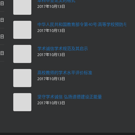
本科毕业论文的格式
2日
2017年10月13日
2日
中华人民共和国教育部令第40号:高等学校预防与处
2017年10月13日
2日
学术诚信学术规范及其启示
2日
2017年10月13日
高校教师的学术水平评价标准
2017年10月13日
坚守学术诚信 弘扬道德建设正能量
2017年10月13日