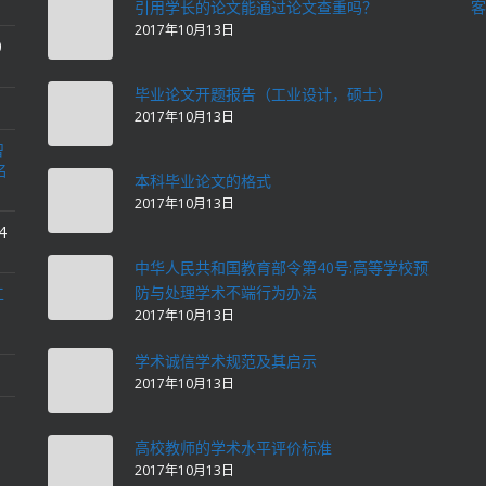
引用学长的论文能通过论文查重吗？
客
2017年10月13日
0
毕业论文开题报告（工业设计，硕士）
2017年10月13日
智
名
本科毕业论文的格式
2017年10月13日
4
中华人民共和国教育部令第40号:高等学校预
防与处理学术不端行为办法
工
2017年10月13日
学术诚信学术规范及其启示
2017年10月13日
高校教师的学术水平评价标准
2017年10月13日