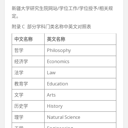
新疆大学研究生院网站/学位工作/学位授予/相关规
定。
附录 C 部分学科门类名称中英文对照表
中文名称
英文名称
哲学
Philosophy
经济学
Economics
法学
Law
教育学
Education
文学
Arts
历史学
History
理学
Natural Science