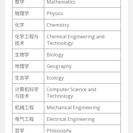
数学
Mathematics
物理学
Physics
化学
Chemistry
化学工程与
Chemical Engineering and
技术
Technology
生物学
Biology
地理学
Geography
生态学
Ecology
计算机科学
Computer Science and
与技术
Technology
机械工程
Mechanical Engineering
电气工程
Electrical Engineering
哲学
Philosophy