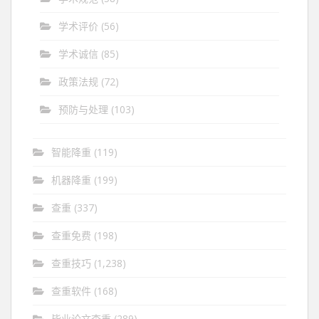
学术评价
(56)
学术诚信
(85)
政策法规
(72)
预防与处理
(103)
智能降重
(119)
机器降重
(199)
查重
(337)
查重免费
(198)
查重技巧
(1,238)
查重软件
(168)
毕业论文查重
(289)