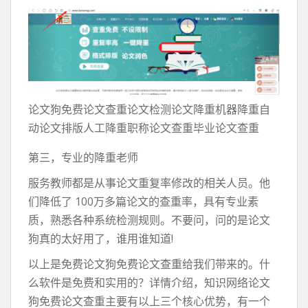
论文狗免费论文查重论文检测论文降重机器降重自
动论文排版人工降重职称论文查重毕业论文查重
第三，专业的降重老师
服务教师都是从事论文重复率修改的相关人员。他
们降低了 100万多篇论文的查重率，具有专业素
质，熟悉各种系统检测规则。不要问，问的是论文
狗真的太好用了，谁用谁知道!
以上是免费论文狗免费论文查重给我们带来的。什
么软件是免费和实用的？详情介绍，知识网络论文
狗免费论文查重主要有以上三个核心优势，有一个