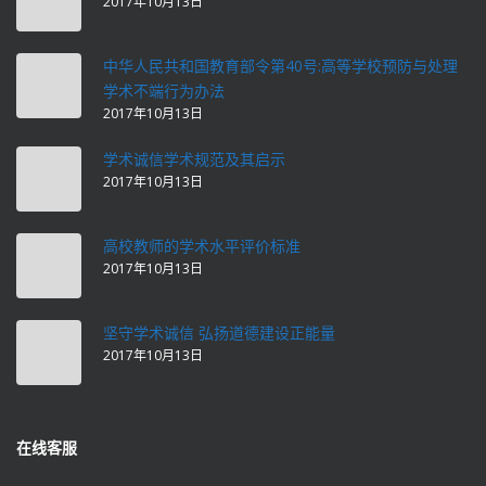
2017年10月13日
中华人民共和国教育部令第40号:高等学校预防与处理
学术不端行为办法
2017年10月13日
学术诚信学术规范及其启示
2017年10月13日
高校教师的学术水平评价标准
2017年10月13日
坚守学术诚信 弘扬道德建设正能量
2017年10月13日
在线客服