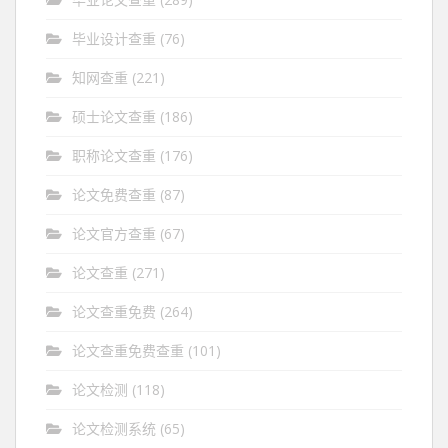
毕业设计查重
(76)
知网查重
(221)
硕士论文查重
(186)
职称论文查重
(176)
论文免费查重
(87)
论文官方查重
(67)
论文查重
(271)
论文查重免费
(264)
论文查重免费查重
(101)
论文检测
(118)
论文检测系统
(65)