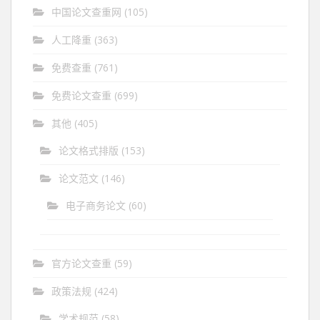
中国论文查重网
(105)
人工降重
(363)
免费查重
(761)
免费论文查重
(699)
其他
(405)
论文格式排版
(153)
论文范文
(146)
电子商务论文
(60)
官方论文查重
(59)
政策法规
(424)
学术规范
(58)