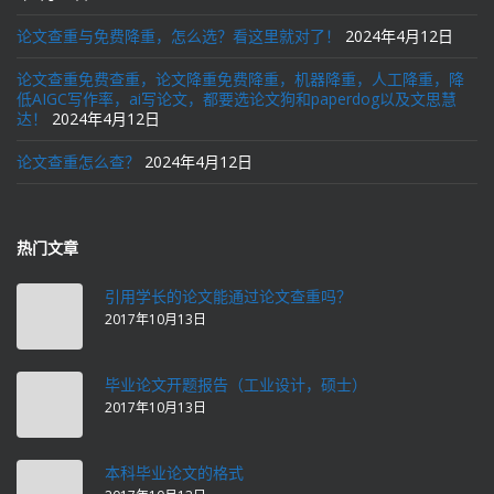
论文查重与免费降重，怎么选？看这里就对了！
2024年4月12日
论文查重免费查重，论文降重免费降重，机器降重，人工降重，降
低AIGC写作率，ai写论文，都要选论文狗和paperdog以及文思慧
达！
2024年4月12日
论文查重怎么查？
2024年4月12日
热门文章
引用学长的论文能通过论文查重吗？
2017年10月13日
毕业论文开题报告（工业设计，硕士）
2017年10月13日
本科毕业论文的格式