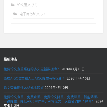
论文范文
(62)
电子商务论文
(24)
最新动态
免费论文查重系统的多久更新数据库？
2026年4月10日
免费AIGC降重和人工AIGC降重有啥区别？
2026年4月10日
论文查重用什么格式比较好
2026年4月10日
免费论文查重、免费查重、免费论文降重、免费降重、智能降重、
一键降重、降低AIGC写作率、AI写论文，这些名词你了解吗？
2024
年4月12日