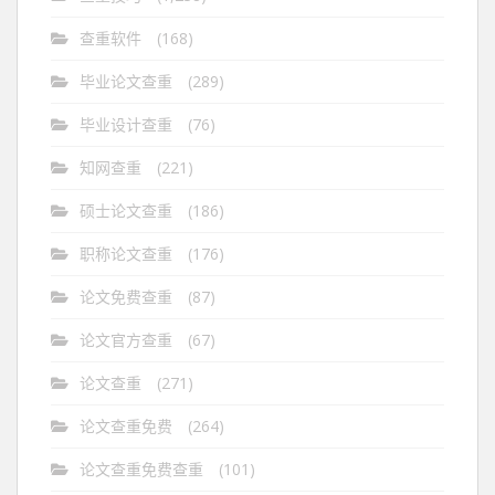
查重软件
(168)
毕业论文查重
(289)
毕业设计查重
(76)
知网查重
(221)
硕士论文查重
(186)
职称论文查重
(176)
论文免费查重
(87)
论文官方查重
(67)
论文查重
(271)
论文查重免费
(264)
论文查重免费查重
(101)