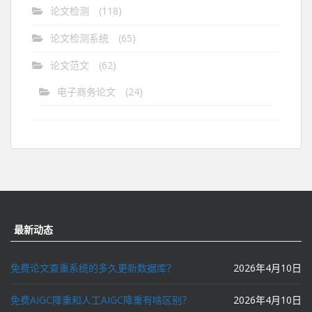
论文检测
(118)
论文检测系统
(65)
论文范文
(62)
电子商务论文
(24)
最新动态
免费论文查重系统的多久更新数据库？
2026年4月10日
免费AIGC降重和人工AIGC降重有啥区别？
2026年4月10日