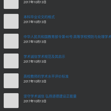
2017年10月13日
本科毕业论文的格式
2017年10月13日
中华人民共和国教育部令第40号:高等学校预防与处理学
2017年10月13日
学术诚信学术规范及其启示
2017年10月13日
高校教师的学术水平评价标准
2017年10月13日
坚守学术诚信 弘扬道德建设正能量
2017年10月13日