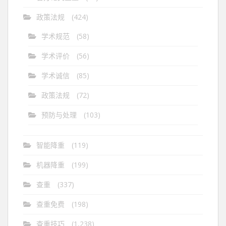
政策法规
(424)
学术规范
(58)
学术评价
(56)
学术诚信
(85)
政策法规
(72)
预防与处理
(103)
智能降重
(119)
机器降重
(199)
查重
(337)
查重免费
(198)
查重技巧
(1,238)