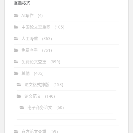
查重技巧
AI写作
(4)
中国论文查重网
(105)
人工降重
(363)
免费查重
(761)
免费论文查重
(699)
其他
(405)
论文格式排版
(153)
论文范文
(146)
电子商务论文
(60)
官方论文查重
(59)