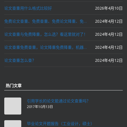
论文查重用什么格式比较好
2026年4月10日
免费论文查重、免费查重、免费论文降重、免费降重、智能降重、一键降重、降低AIGC写作率、AI写论文，这些名词你了解吗？
2024年4月12日
论文查重与免费降重，怎么选？看这里就对了！
2024年4月12日
论文查重免费查重，论文降重免费降重，机器降重，人工降重，降低AIGC写作率，ai写论文，都要选论文狗和paperdog以及文思慧达！
2024年4月12日
论文查重怎么查？
2024年4月12日
热门文章
引用学长的论文能通过论文查重吗？
2017年10月13日
毕业论文开题报告（工业设计，硕士）