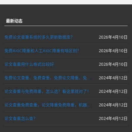
最新动态
免费论文查重系统的多久更新数据库？
2026年4月10日
免费AIGC降重和人工AIGC降重有啥区别？
2026年4月10日
论文查重用什么格式比较好
2026年4月10日
免费论文查重、免费查重、免费论文降重、免费降重、智能降重、一键降重、降低AIGC写作率、AI写论文，这些名词你了解吗？
2024年4月12日
论文查重与免费降重，怎么选？看这里就对了！
2024年4月12日
论文查重免费查重，论文降重免费降重，机器降重，人工降重，降低AIGC写作率，ai写论文，都要选论文狗和paperdog以及文思慧达！
2024年4月12日
论文查重怎么查？
2024年4月12日