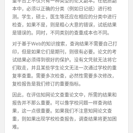
重平台上不仅只有一种类型的论文副本。在纸质副
本中，必须以正确的分类（例如日记纸）进行检
测。学生，硕士，医生等还应在相应的分类中进行
检查，如果不是，则是粗心大意的错误，试纸结果
是错误的。同时，不同类别的查重成本也不同。
对于基于Web的知识搜索，查询结果不需要自己打
印，但是如果它们是期刊，则很有必要。论文的考
试结果必须得到很好的保护。没有文凭就无法将它
们取走，并且某些学生论文无法一次通过学校的重
复率查重。需要多次检查，必然性需要多次修改，
复检报告是我们修订的重要指标。
因此，在评估知网论文查重论文中，所需的结果和
报告并不那么重要。可以像学校问题一样查询结
果，这一点很重要。如果我们不注意知网论文查
重，则如果出现学校检查报告，调查结果将更加困
难。