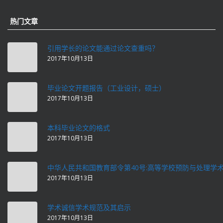
热门文章
引用学长的论文能通过论文查重吗？
2017年10月13日
毕业论文开题报告（工业设计，硕士）
2017年10月13日
本科毕业论文的格式
2017年10月13日
中华人民共和国教育部令第40号:高等学校预防与处理学
2017年10月13日
学术诚信学术规范及其启示
2017年10月13日