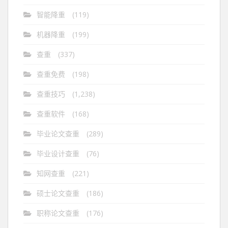
智能降重
(119)
机器降重
(199)
查重
(337)
查重免费
(198)
查重技巧
(1,238)
查重软件
(168)
毕业论文查重
(289)
毕业设计查重
(76)
知网查重
(221)
硕士论文查重
(186)
职称论文查重
(176)