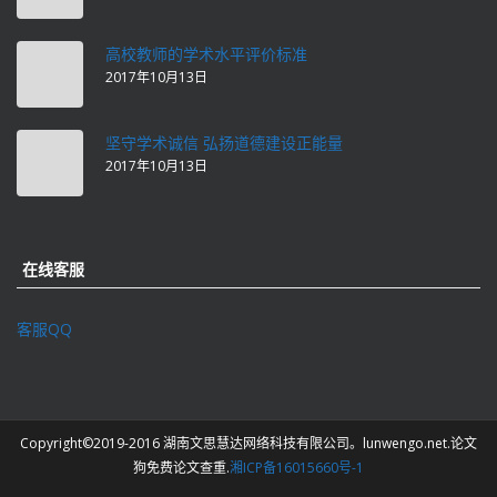
高校教师的学术水平评价标准
2017年10月13日
坚守学术诚信 弘扬道德建设正能量
2017年10月13日
在线客服
客服QQ
Copyright©2019-2016 湖南文思慧达网络科技有限公司。lunwengo.net.论文
狗免费论文查重.
湘ICP备16015660号-1