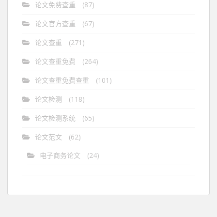
论文免费查重
(87)
论文官方查重
(67)
论文查重
(271)
论文查重免费
(264)
论文查重免费查重
(101)
论文检测
(118)
论文检测系统
(65)
论文范文
(62)
电子商务论文
(24)