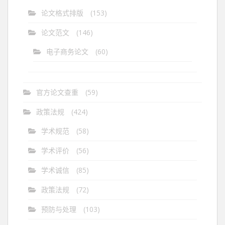
论文格式排版
(153)
论文范文
(146)
电子商务论文
(60)
官方论文查重
(59)
政策法规
(424)
学术规范
(58)
学术评价
(56)
学术诚信
(85)
政策法规
(72)
预防与处理
(103)