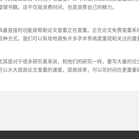
整理书籍。这不仅是浪费时间，也是浪费自己的精力。
具最直接的功能是帮助论文查重正在查重。正在论文免费查重系
这种方式，我们可以有效地避免许多学术界高度重视和关注的重
尤其是对于很多研究者来说，和他们的研究一样，要写大量的论
可以大大提高论文查重的速度，提高效率，可以花时间在更重要