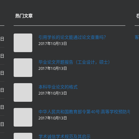
热门文章
引用学长的论文能通过论文查重吗？
客
0日
2017年10月13日
0日
毕业论文开题报告（工业设计，硕士）
2017年10月13日
0日
本科毕业论文的格式
2日
2017年10月13日
2日
中华人民共和国教育部令第40号:高等学校预防与处
2017年10月13日
2日
学术诚信学术规范及其启示