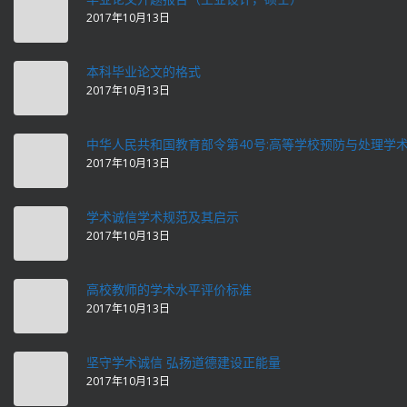
2017年10月13日
本科毕业论文的格式
2017年10月13日
中华人民共和国教育部令第40号:高等学校预防与处理学
2017年10月13日
学术诚信学术规范及其启示
2017年10月13日
高校教师的学术水平评价标准
2017年10月13日
坚守学术诚信 弘扬道德建设正能量
2017年10月13日