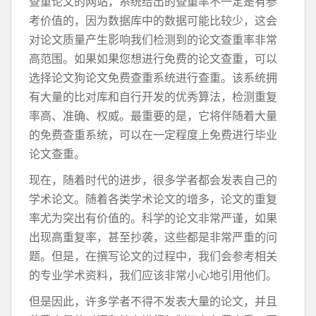
查重论文的网站，系统给出的查重率不一定是有参
考价值的，因为数据库中的数据可能比较少，这会
对论文质量产生影响我们检测到的论文查重率非常
高范围。如果如果您想进行免费的论文查重，可以
选择论文狗论文免费查重系统进行查重。该系统拥
有大量的比对库和自行开发的优秀算法，检测重复
率高、准确、权威。最重要的是，它将伴随着大量
的免费查重系统，可以在一定程度上免费进行毕业
论文查重。
现在，随着时代的进步，很多学者都会发表自己的
学术论文。随着各类学术论文的增多，论文的重复
率尤为突出有价值的。科学的论文非常严谨，如果
出现高重复率，甚至抄袭，这些都是非常严重的问
题。但是，在撰写论文的过程中，我们会参考相关
的专业学术资料，我们应该非常小心地引用他们。
但是因此，许多学者不得不发表大量的论文，并且