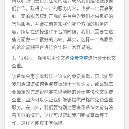
所以呢我们要特别注意的是，既然我们是花钱跟他
们合作，取得了一定的服务内容，也就一定要享受
到一定的服务权利正规的平台会为我们提供良好的
售后服务，并会提前告知我们哪些方面的服务内
容，所以在选择这种平台的时候，我们只需要在这
些方面做一个很好的比较。其实，选择一个高质量
的论文复制平台进行合作是非常容易的。
1、很明显，你可以用论文狗
免费查重
进行硕士论文
查重。
该系统只用于本科毕业论文的免费查重，因此如果
我们想知道如何免费查重硕士学位论文，那么就需
要确定对方是否能够提供清晰的硕士学位论文免费
查重，至少可以保证我们能够提供严格的免费查重
服务。在此外，我们要特别注意查重系统之前有没
有类似的情况，这样可以帮助我们完成查重等工
作，这样才能真正有保障。