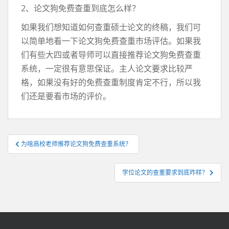
2、论文狗免费查重到底怎么样？
如果我们想知道如何查重硕士论文的终稿，我们可
以简单地看一下论文狗免费查重市场评估。如果我
们有些大四或者导师可以直接推荐论文狗免费查重
系统，一定很有意思保证。主人论文要求比较严
格，如果没有好的免费查重制度肯定不行，所以我
们还是要看市场的评价。
文
为啥高校老师推荐论文狗免费查重系统？
章
导
学位论文的查重要求到底咋样？
航