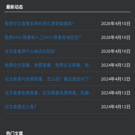
最新动态
免费论文查重系统的多久更新数据库？
2026年4月10日
免费AIGC降重和人工AIGC降重有啥区别？
2026年4月10日
论文查重用什么格式比较好
2026年4月10日
免费论文查重、免费查重、免费论文降重、免费降重、智能降重、一键降重、降低AIGC写作率、AI写论文，这些名词你了解吗？
2024年4月12日
论文查重与免费降重，怎么选？看这里就对了！
2024年4月12日
论文查重免费查重，论文降重免费降重，机器降重，人工降重，降低AIGC写作率，ai写论文，都要选论文狗和paperdog以及文思慧达！
2024年4月12日
论文查重怎么查？
2024年4月12日
热门文章