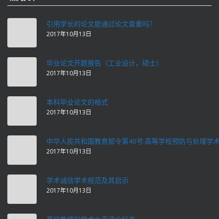
引用学长的论文能通过论文查重吗？
2017年10月13日
毕业论文开题报告（工业设计，硕士）
2017年10月13日
本科毕业论文的格式
2017年10月13日
中华人民共和国教育部令第40号:高等学校预防与处理学
2017年10月13日
学术诚信学术规范及其启示
2017年10月13日