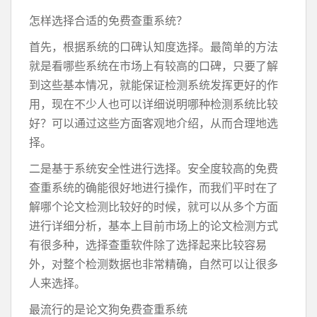
怎样选择合适的免费查重系统？
首先，根据系统的口碑认知度选择。最简单的方法
就是看哪些系统在市场上有较高的口碑，只要了解
到这些基本情况，就能保证检测系统发挥更好的作
用，现在不少人也可以详细说明哪种检测系统比较
好？可以通过这些方面客观地介绍，从而合理地选
择。
二是基于系统安全性进行选择。安全度较高的免费
查重系统的确能很好地进行操作，而我们平时在了
解哪个论文检测比较好的时候，就可以从多个方面
进行详细分析，基本上目前市场上的论文检测方式
有很多种，选择查重软件除了选择起来比较容易
外，对整个检测数据也非常精确，自然可以让很多
人来选择。
最流行的是论文狗免费查重系统