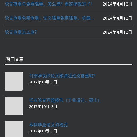
论文查重与免费降重，怎么选？看这里就对了！
2024年4月12日
论文查重免费查重，论文降重免费降重，机器降重，人工降重，降低AIGC写作率，ai写论文，都要选论文狗和paperdog以及文思慧达！
2024年4月12日
论文查重怎么查？
2024年4月12日
热门文章
引用学长的论文能通过论文查重吗？
2017年10月13日
毕业论文开题报告（工业设计，硕士）
2017年10月13日
本科毕业论文的格式
2017年10月13日