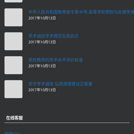
中华人民共和国教育部令第40号:高等学校预防与处理学
2017年10月13日
学术诚信学术规范及其启示
2017年10月13日
高校教师的学术水平评价标准
2017年10月13日
坚守学术诚信 弘扬道德建设正能量
2017年10月13日
在线客服
客服QQ