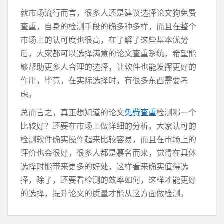
就市场流行而言，很多人还是建议选择论文狗免费
查重，自身的检测手段的确多种多样，而且在整个
市场上的认可度也很高，在了解了这些基本优势
后，大家都可以选择满意的论文查重系统，希望能
够帮助更多人合理的选择，让软件也能发挥更好的
作用，毕竟，在实际选择时，有很多东西需要考
虑。
总而言之，真正想知道的论文
免费查重
检测哪一个
比较好？还要在市场上做详细的分析，大家认可的
检测软件确实操作起来比较容易，而且在市场上的
评价也会很好，很多人都是慕名而来，觉得在具体
选择时能带来更多的好处，这样看来确实值得选
择，除了，还要看检测的效率如何，这样才能更好
的选择，提升论文的质量才能从这方面做检测。