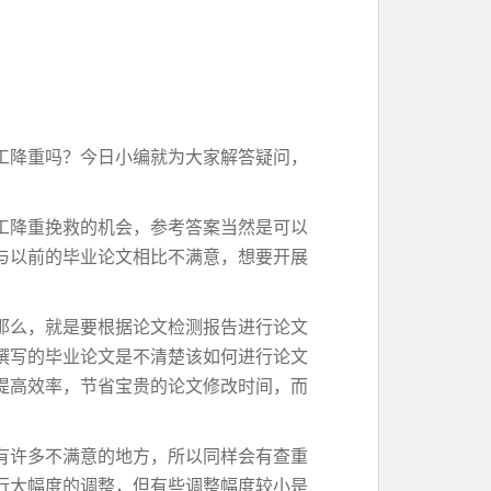
工降重吗？今日小编就为大家解答疑问，
工降重挽救的机会，参考答案当然是可以
与以前的毕业论文相比不满意，想要开展
那么，就是要根据论文检测报告进行论文
撰写的毕业论文是不清楚该如何进行论文
提高效率，节省宝贵的论文修改时间，而
有许多不满意的地方，所以同样会有查重
行大幅度的调整，但有些调整幅度较小是