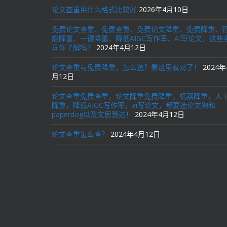
论文查重用什么格式比较好
2026年4月10日
免费论文查重、免费查重、免费论文降重、免费降重、
能降重、一键降重、降低AIGC写作率、AI写论文，这些
词你了解吗？
2024年4月12日
论文查重与免费降重，怎么选？看这里就对了！
2024年
月12日
论文查重免费查重，论文降重免费降重，机器降重，人
降重，降低AIGC写作率，ai写论文，都要选论文狗和
paperdog以及文思慧达！
2024年4月12日
论文查重怎么查？
2024年4月12日