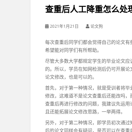
查重后人工降重怎么处
2021年1月21日
论文狗
每次查重后同学们都会觉得自己的论文有
希望能对同学们有所帮助。
尽管大多数大学都规定学生的毕业论文应
的。所以，学员在知网检测后仍可开展论
论文修改，也是可以的。
首先，对于第一种情况，就是受训者将毕
修改，这难道不是论文查重后还能改吗，
查重后再进行修改的问题，我建议先运用
且还能拓展论文修改思路，一举两得。
另外，对于第二种情况，即学员初次通过
后的论文同样会有疑问，是否可以在查重