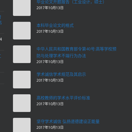
毕业论文开题报告（工业设计，硕士）
2017年10月13日
智
名
本科毕业论文的格式
2017年10月13日
4
中华人民共和国教育部令第40号:高等学校预
防与处理学术不端行为办法
工
2017年10月13日
学术诚信学术规范及其启示
2017年10月13日
高校教师的学术水平评价标准
2017年10月13日
坚守学术诚信 弘扬道德建设正能量
2017年10月13日