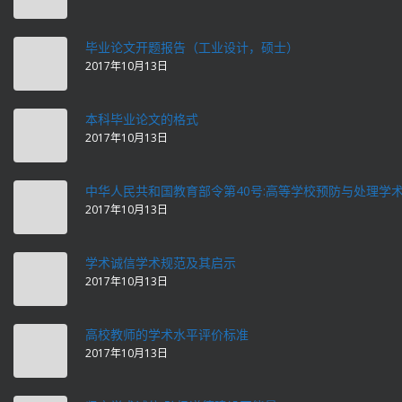
毕业论文开题报告（工业设计，硕士）
2017年10月13日
本科毕业论文的格式
2017年10月13日
中华人民共和国教育部令第40号:高等学校预防与处理学
2017年10月13日
学术诚信学术规范及其启示
2017年10月13日
高校教师的学术水平评价标准
2017年10月13日