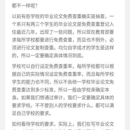
都不一样呢？
以前有些学校的毕业论文免费查重确实是抽查，一
个系只有两三个学生的毕业论文是免费查重登记入
住最近几年，出现了一些问题，所以现在教育部要
求每所学校都要进行免费查重，而且也不例外，必
须进行论文复制查重。均匀自学成才的学生是这样
的，所以一定要确定具体情况到底。
学校可以自行设定免费查重率，每所学校都可以根
据自己的实际情况设定免费查重率，而且每所学校
学生的能力也不同，所以不会统一学校毕业论文免
费查重达到多少标准，所以一般由学校来确定本
身。如果我们想通过审计，我们一定要确定具体的
要求学校。不不管别人的学校要求什么，都可以满
足自己学校的要求。
如何看待学校的要求，实际上，我们在写毕业论文