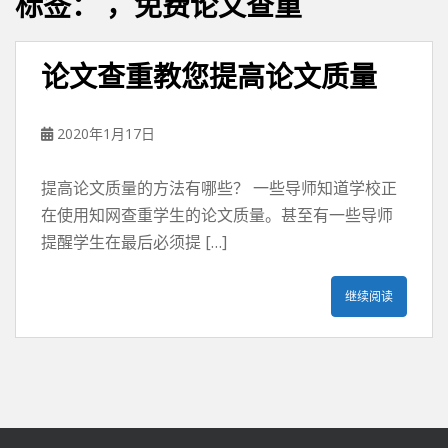
标签：
，免费论文查重
论文查重教您提高论文质量
2020年1月17日
提高论文质量的方法有哪些？ 一些导师知道学校正
在使用知网查重学生的论文质量。甚至有一些导师
提醒学生在最后必须提 […]
继续阅读