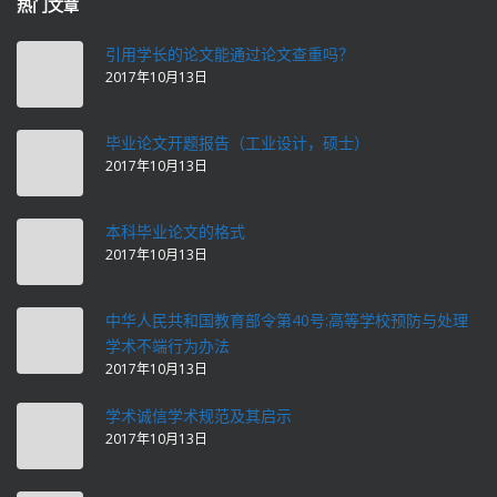
热门文章
引用学长的论文能通过论文查重吗？
2017年10月13日
毕业论文开题报告（工业设计，硕士）
2017年10月13日
本科毕业论文的格式
2017年10月13日
中华人民共和国教育部令第40号:高等学校预防与处理
学术不端行为办法
2017年10月13日
学术诚信学术规范及其启示
2017年10月13日