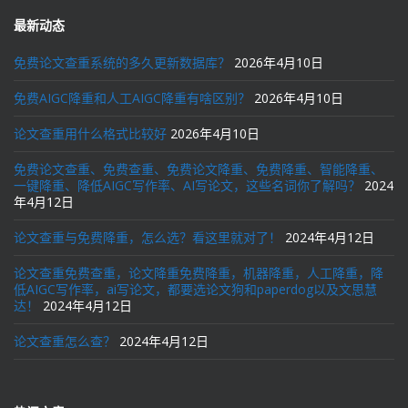
最新动态
免费论文查重系统的多久更新数据库？
2026年4月10日
免费AIGC降重和人工AIGC降重有啥区别？
2026年4月10日
论文查重用什么格式比较好
2026年4月10日
免费论文查重、免费查重、免费论文降重、免费降重、智能降重、
一键降重、降低AIGC写作率、AI写论文，这些名词你了解吗？
2024
年4月12日
论文查重与免费降重，怎么选？看这里就对了！
2024年4月12日
论文查重免费查重，论文降重免费降重，机器降重，人工降重，降
低AIGC写作率，ai写论文，都要选论文狗和paperdog以及文思慧
达！
2024年4月12日
论文查重怎么查？
2024年4月12日