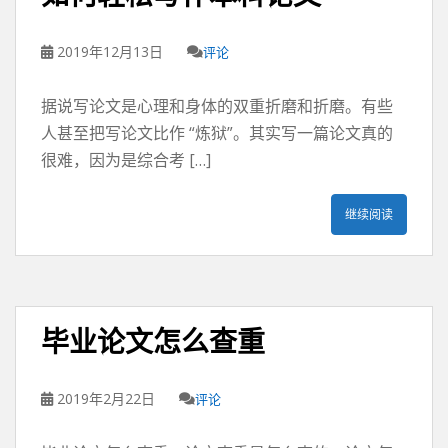
2019年12月13日
评论
据说写论文是心理和身体的双重折磨和折磨。有些
人甚至把写论文比作 “炼狱”。其实写一篇论文真的
很难，因为是综合考 […]
继续阅读
毕业论文怎么查重
2019年2月22日
评论