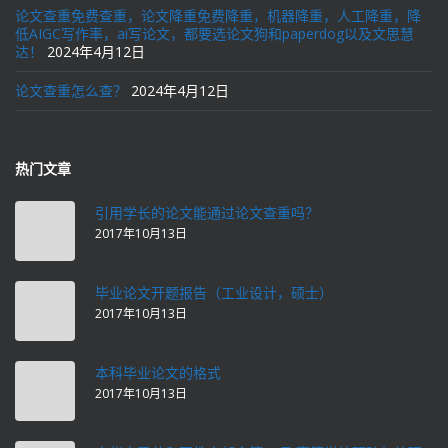
论文查重免费查重，论文降重免费降重，机器降重，人工降重，降
低AIGC写作率，ai写论文，都要选论文狗和paperdog以及文思慧
达！
2024年4月12日
论文查重怎么查？
2024年4月12日
热门文章
引用学长的论文能通过论文查重吗？
2017年10月13日
毕业论文开题报告（工业设计，硕士）
2017年10月13日
本科毕业论文的格式
2017年10月13日