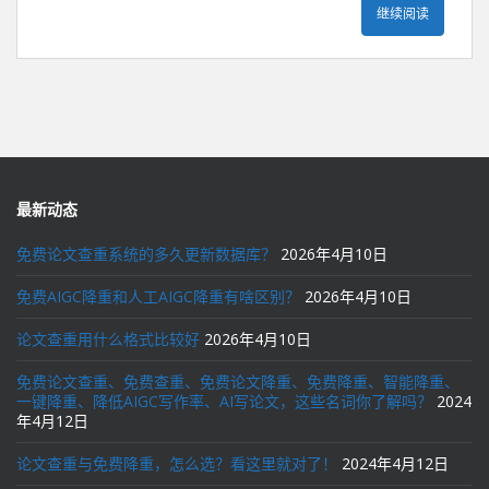
继续阅读
最新动态
免费论文查重系统的多久更新数据库？
2026年4月10日
免费AIGC降重和人工AIGC降重有啥区别？
2026年4月10日
论文查重用什么格式比较好
2026年4月10日
免费论文查重、免费查重、免费论文降重、免费降重、智能降重、
一键降重、降低AIGC写作率、AI写论文，这些名词你了解吗？
2024
年4月12日
论文查重与免费降重，怎么选？看这里就对了！
2024年4月12日