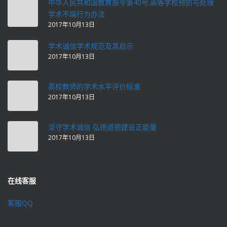
中华人民共和国教育部令第40号:高等学校预防与处理
学术不端行为办法
2017年10月13日
学术诚信学术规范及其启示
2017年10月13日
高校教师的学术水平评价标准
2017年10月13日
坚守学术诚信 弘扬道德建设正能量
2017年10月13日
在线客服
客服QQ