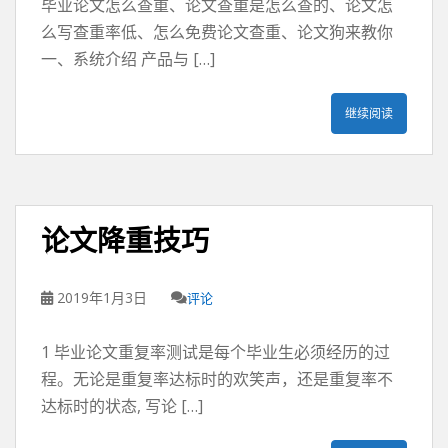
毕业论文怎么查重、论文查重是怎么查的、论文怎
么写查重率低、怎么免费论文查重、论文狗来教你
一、系统介绍 产品与 […]
继续阅读
论文降重技巧
2019年1月3日
评论
1 毕业论文重复率测试是每个毕业生必须经历的过
程。无论是重复率达标时的欢笑声，还是重复率不
达标时的状态, 写论 […]