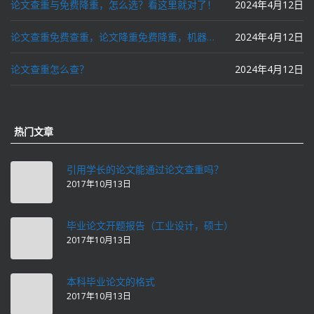
论文查重与免费降重，怎么选？看这里就对了！
2024年4月12日
论文查重免费查重，论文降重免费降重，机器降重，人工降重，降低AIGC写作率，ai写论文，都要选论文狗和paperdog以及文思慧达！
2024年4月12日
论文查重怎么查？
2024年4月12日
热门文章
引用学长的论文能通过论文查重吗？
2017年10月13日
毕业论文开题报告（工业设计，硕士）
2017年10月13日
本科毕业论文的格式
2017年10月13日