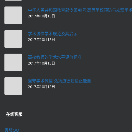
中华人民共和国教育部令第40号:高等学校预防与处理学
2017年10月13日
学术诚信学术规范及其启示
2017年10月13日
高校教师的学术水平评价标准
2017年10月13日
坚守学术诚信 弘扬道德建设正能量
2017年10月13日
在线客服
客服QQ