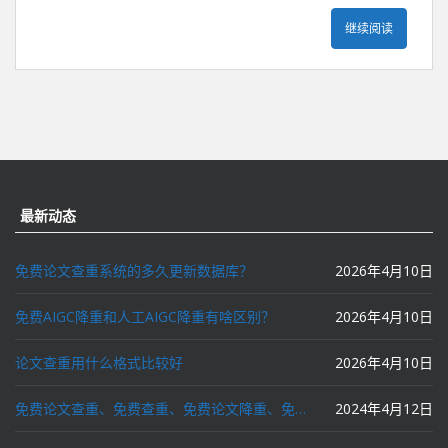
继续阅读
最新动态
免费论文查重系统的多久更新数据库？
2026年4月10日
免费AIGC降重和人工AIGC降重有啥区别？
2026年4月10日
论文查重用什么格式比较好
2026年4月10日
免费论文查重、免费查重、免费论文降重、免费降重、智能降重、一键降重、降低AIGC写作率、AI写论文，这些名词你了解吗？
2024年4月12日