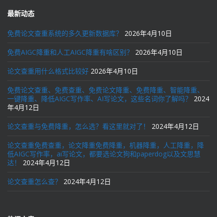
最新动态
免费论文查重系统的多久更新数据库？
2026年4月10日
免费AIGC降重和人工AIGC降重有啥区别？
2026年4月10日
论文查重用什么格式比较好
2026年4月10日
免费论文查重、免费查重、免费论文降重、免费降重、智能降重、
一键降重、降低AIGC写作率、AI写论文，这些名词你了解吗？
2024
年4月12日
论文查重与免费降重，怎么选？看这里就对了！
2024年4月12日
论文查重免费查重，论文降重免费降重，机器降重，人工降重，降
低AIGC写作率，ai写论文，都要选论文狗和paperdog以及文思慧
达！
2024年4月12日
论文查重怎么查？
2024年4月12日