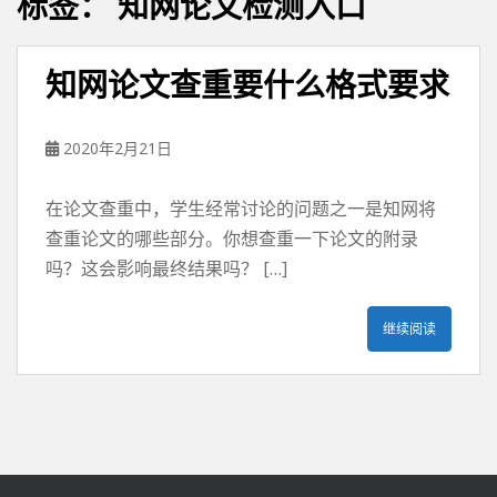
标签：
知网论文检测入口
知网论文查重要什么格式要求
2020年2月21日
在论文查重中，学生经常讨论的问题之一是知网将
查重论文的哪些部分。你想查重一下论文的附录
吗？这会影响最终结果吗？ […]
继续阅读