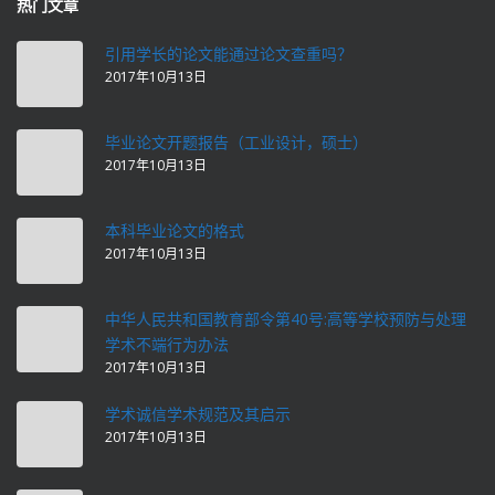
热门文章
引用学长的论文能通过论文查重吗？
2017年10月13日
毕业论文开题报告（工业设计，硕士）
2017年10月13日
本科毕业论文的格式
2017年10月13日
中华人民共和国教育部令第40号:高等学校预防与处理
学术不端行为办法
2017年10月13日
学术诚信学术规范及其启示
2017年10月13日