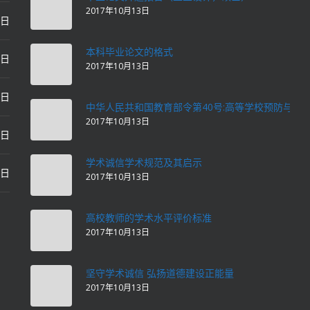
2017年10月13日
0日
本科毕业论文的格式
2日
2017年10月13日
2日
中华人民共和国教育部令第40号:高等学校预防与处
2017年10月13日
2日
学术诚信学术规范及其启示
2日
2017年10月13日
高校教师的学术水平评价标准
2017年10月13日
坚守学术诚信 弘扬道德建设正能量
2017年10月13日