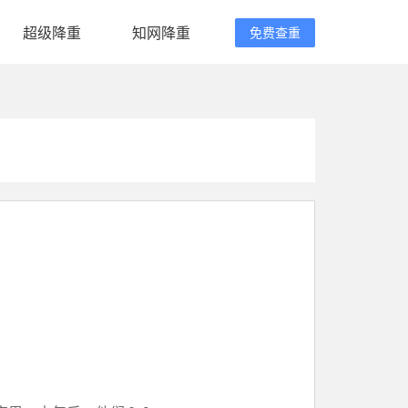
超级降重
知网降重
免费查重