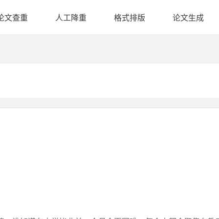
论文查重
人工降重
格式排版
论文生成