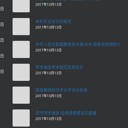
2017年10月13日
0日
本科毕业论文的格式
2日
2017年10月13日
2日
中华人民共和国教育部令第40号:高等学校预防与处
2017年10月13日
2日
学术诚信学术规范及其启示
2日
2017年10月13日
高校教师的学术水平评价标准
2017年10月13日
坚守学术诚信 弘扬道德建设正能量
2017年10月13日