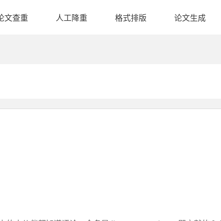
论文查重
人工降重
格式排版
论文生成