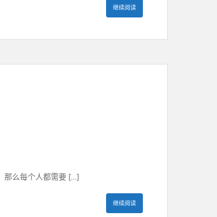
继续阅读
么每个人都需要 […]
继续阅读