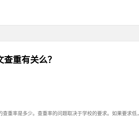
文查重有关么？
查重率是多少。查重率的问题取决于学校的要求。如果要求低，那