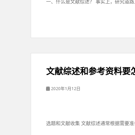
一、什么是文献综述？ 事实上，研究道路上的小伙
文献综述和参考资料要
2020年1月12日
选题和文献收集 文献综述通常根据需要准