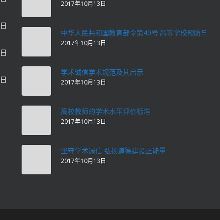
2017年10月13日
2日
中华人民共和国教育部令第40号:高等学校预防与处
2017年10月13日
2日
学术诚信学术规范及其启示
2日
2017年10月13日
高校教师的学术水平评价标准
2017年10月13日
坚守学术诚信 弘扬道德建设正能量
2017年10月13日