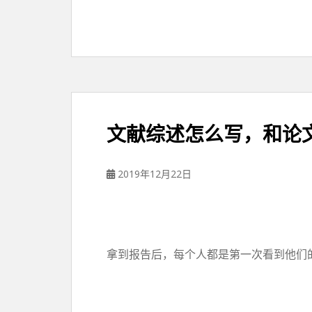
文献综述怎么写，和论
2019年12月22日
拿到报告后，每个人都是第一次看到他们的