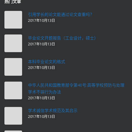
热门文章
引用学长的论文能通过论文查重吗？
2017年10月13日
毕业论文开题报告（工业设计，硕士）
2017年10月13日
本科毕业论文的格式
2017年10月13日
中华人民共和国教育部令第40号:高等学校预防与处理
学术不端行为办法
2017年10月13日
学术诚信学术规范及其启示
2017年10月13日