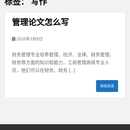
标签：
写作
管理论文怎么写
2020年3月8日
财务管理专业培养管理、经济、法律、财务管理、
财务等方面的知识和能力，工商管理高级专业人
员，他们可以在财务、财务 […]
继续阅读