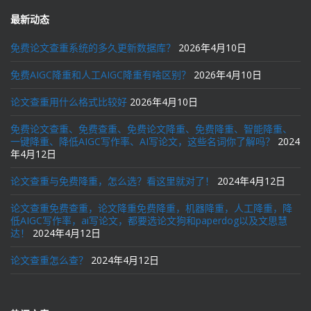
最新动态
免费论文查重系统的多久更新数据库？
2026年4月10日
免费AIGC降重和人工AIGC降重有啥区别？
2026年4月10日
论文查重用什么格式比较好
2026年4月10日
免费论文查重、免费查重、免费论文降重、免费降重、智能降重、
一键降重、降低AIGC写作率、AI写论文，这些名词你了解吗？
2024
年4月12日
论文查重与免费降重，怎么选？看这里就对了！
2024年4月12日
论文查重免费查重，论文降重免费降重，机器降重，人工降重，降
低AIGC写作率，ai写论文，都要选论文狗和paperdog以及文思慧
达！
2024年4月12日
论文查重怎么查？
2024年4月12日