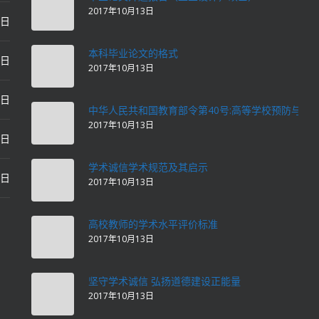
2017年10月13日
0日
本科毕业论文的格式
2日
2017年10月13日
2日
中华人民共和国教育部令第40号:高等学校预防与处
2017年10月13日
2日
学术诚信学术规范及其启示
2日
2017年10月13日
高校教师的学术水平评价标准
2017年10月13日
坚守学术诚信 弘扬道德建设正能量
2017年10月13日