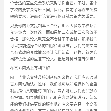
个合适的查重免费系统来帮助你自己。不过，各个
学校的要求会有所不同，因此，提前了解查重免费
率的要求，进而对论文进行修订就显得尤为重要。
只要你的论文复制率不合格，那么大多数学校都会
允许你第一次修改，而如果第二次或第三次修改不
合格，那么论文就完全不合格了不合格。如果我们
可以提前选择合适的剽窃检测系统，我们的论文是
否有修改的具体情况会让我们知道。这样，就更容
易降低数据的重复率论文。但是哪种制度有保障？
在官方网站上互相了解
网上毕业论文抄袭检测系统怎么样？我们应该通过
官方网站确认。这样，我们就可以知道具体的查重
制度是否真的能得到保障，是否能让我们更加放心
有把握。如果他们连自己的官方网站都没有，怎么
能给我们提供更好的服务呢？有必要选择一个高质
量的检测系统，有官方网站和良好的服务，这也可