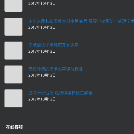
2017年10月13日
中华人民共和国教育部令第40号:高等学校预防与处理学
2017年10月13日
学术诚信学术规范及其启示
2017年10月13日
高校教师的学术水平评价标准
2017年10月13日
坚守学术诚信 弘扬道德建设正能量
2017年10月13日
在线客服