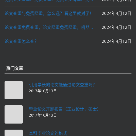
论文查重与免费降重，怎么选？看这里就对了！
2024年4月12日
论文查重免费查重，论文降重免费降重，机器降重，人工降重，降低AIGC写作率，ai写论文，都要选论文狗和paperdog以及文思慧达！
2024年4月12日
论文查重怎么查？
2024年4月12日
热门文章
引用学长的论文能通过论文查重吗？
2017年10月13日
毕业论文开题报告（工业设计，硕士）
2017年10月13日
本科毕业论文的格式