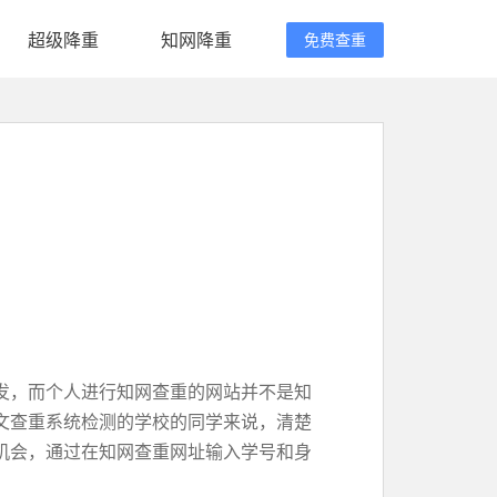
超级降重
知网降重
免费查重
发，而个人进行知网查重的网站并不是知
文查重系统检测的学校的同学来说，清楚
机会，通过在知网查重网址输入学号和身