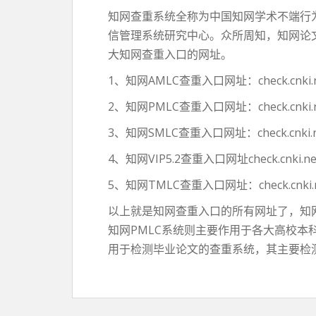
知网查重系统全称为中国知网学术不端行为检测
信管理系统研究中心。众所周知，知网论
大知网查重入口的网址。
1、知网AMLC查重入口网址：check.cnki.n
2、知网PMLC查重入口网址：check.cnki.n
3、知网SMLC查重入口网址：check.cnki.ne
4、知网VIP5.2查重入口网址check.cnki.ne
5、知网TMLC查重入口网址：check.cnki.n
以上就是知网查重入口的所有网址了，知网
知网PMLC系统则主要作用于各大高校本
用于检测毕业论文的查重系统，其主要检