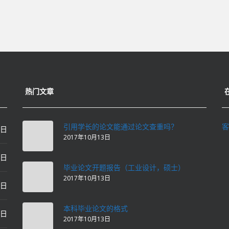
热门文章
引用学长的论文能通过论文查重吗？
客
0日
2017年10月13日
0日
毕业论文开题报告（工业设计，硕士）
2017年10月13日
0日
本科毕业论文的格式
2日
2017年10月13日