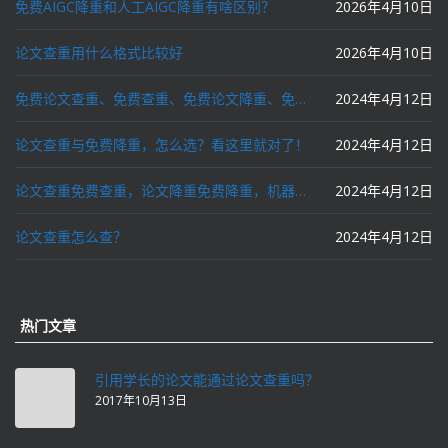
免费AIGC降重和人工AIGC降重有啥区别？
2026年4月10日
论文查重用什么格式比较好
2026年4月10日
免费论文查重、免费查重、免费论文降重、免费降重、智能降重、一键降重、降低AIGC写作率、AI写论文，这些名词你了解吗？
2024年4月12日
论文查重与免费降重，怎么选？看这里就对了！
2024年4月12日
论文查重免费查重，论文降重免费降重，机器降重，人工降重，降低AIGC写作率，ai写论文，都要选论文狗和paperdog以及文思慧达！
2024年4月12日
论文查重怎么查？
2024年4月12日
热门文章
引用学长的论文能通过论文查重吗？
2017年10月13日