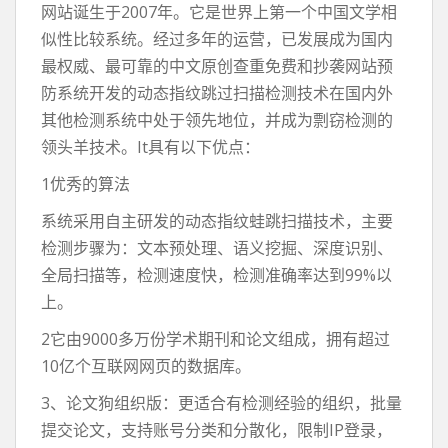
网站诞生于2007年。它是世界上第一个中国文学相
似性比较系统。经过多年的运营，已发展成为国内
最权威、最可靠的中文原创查重免费和抄袭网站预
防系统开发的动态指纹跳过扫描检测技术在国内外
其他检测系统中处于领先地位，并成为剽窃检测的
领头羊技术。It具有以下优点：
1优秀的算法
系统采用自主研发的动态指纹蛙跳扫描技术，主要
检测步骤为：文本预处理、语义挖掘、深度识别、
全局扫描等，检测速度快，检测准确率达到99%以
上。
2它由9000多万份学术期刊和论文组成，拥有超过
10亿个互联网网页的数据库。
3、论文狗组织版：更适合有检测经验的组织，批量
提交论文，支持账号分类和分散化，限制IP登录，