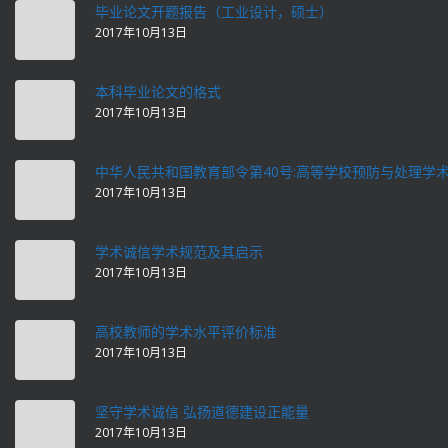
毕业论文开题报告（工业设计，硕士）
2017年10月13日
本科毕业论文的格式
2017年10月13日
中华人民共和国教育部令第40号:高等学校预防与处理学
2017年10月13日
学术诚信学术规范及其启示
2017年10月13日
高校教师的学术水平评价标准
2017年10月13日
坚守学术诚信 弘扬道德建设正能量
2017年10月13日