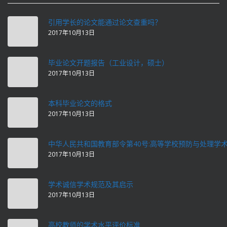
引用学长的论文能通过论文查重吗？
2017年10月13日
毕业论文开题报告（工业设计，硕士）
2017年10月13日
本科毕业论文的格式
2017年10月13日
中华人民共和国教育部令第40号:高等学校预防与处理学
2017年10月13日
学术诚信学术规范及其启示
2017年10月13日
高校教师的学术水平评价标准