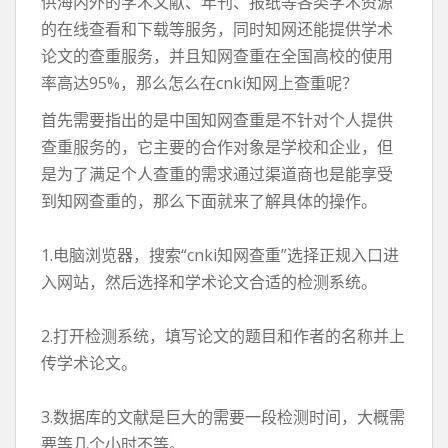
供海内外的学术文献、年刊、报纸等各类学术资源
的在线查看和下载等服务，同时知网还能提供学术
论文的查重服务，并且知网查重在全国高校的使用
率高达95%，那么怎么在cnki知网上查重呢？
首先需要指出的是中国知网查重是不针对个人提供
查重服务的，它主要的合作对象是学校和企业，但
是为了满足个人查重的需求通过渠道商也是能享受
到知网查重的，那么下面就来了解具体的操作。
1.电脑浏览器，搜索“cnki知网查重”选择正规入口进
入网站，然后选择和学术论文合适的检测系统。
2.打开检测系统，填写论文的题目和作者的名称并上
传学术论文。
3.数据库的文献是巨大的需要一段检测时间，大概需
要等几个小时不等。