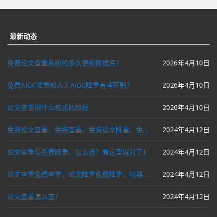
航
最新动态
免费论文查重系统的多久更新数据库？
2026年4月10日
免费AIGC降重和人工AIGC降重有啥区别？
2026年4月10日
论文查重用什么格式比较好
2026年4月10日
免费论文查重、免费查重、免费论文降重、免费降重、智能降重、一键降重、降低AIGC写作率、AI写论文，这些名词你了解吗？
2024年4月12日
论文查重与免费降重，怎么选？看这里就对了！
2024年4月12日
论文查重免费查重，论文降重免费降重，机器降重，人工降重，降低AIGC写作率，ai写论文，都要选论文狗和paperdog以及文思慧达！
2024年4月12日
论文查重怎么查？
2024年4月12日