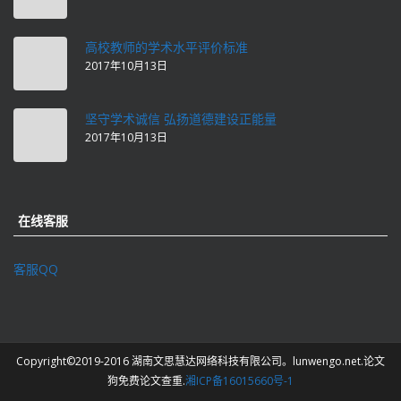
高校教师的学术水平评价标准
2017年10月13日
坚守学术诚信 弘扬道德建设正能量
2017年10月13日
在线客服
客服QQ
Copyright©2019-2016 湖南文思慧达网络科技有限公司。lunwengo.net.论文
狗免费论文查重.
湘ICP备16015660号-1