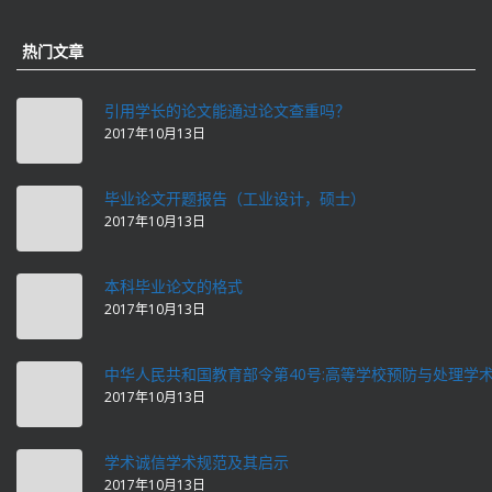
热门文章
引用学长的论文能通过论文查重吗？
2017年10月13日
毕业论文开题报告（工业设计，硕士）
2017年10月13日
本科毕业论文的格式
2017年10月13日
中华人民共和国教育部令第40号:高等学校预防与处理学
2017年10月13日
学术诚信学术规范及其启示
2017年10月13日