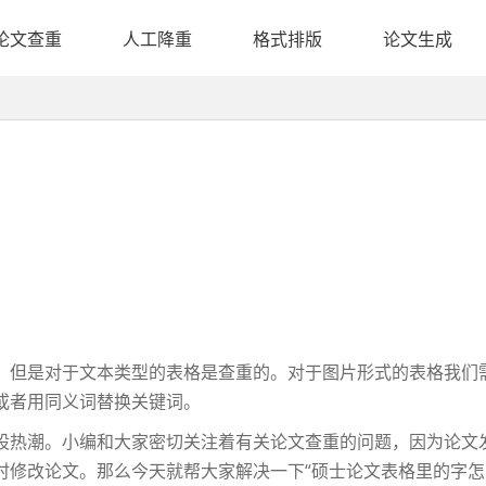
论文查重
人工降重
格式排版
论文生成
，但是对于文本类型的表格是查重的。对于图片形式的表格我们
或者用同义词替换关键词。
热潮。小编和大家密切关注着有关论文查重的问题，因为论文
时修改论文。那么今天就帮大家解决一下“硕士论文表格里的字怎