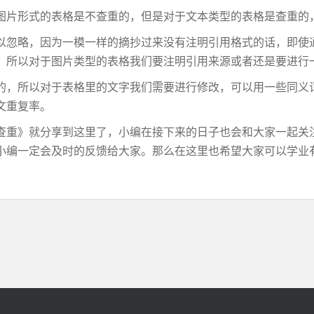
片形式的表格是不查重的，但是对于文本类型的表格是查重的
忽略，因为一模一样的摘抄过来没有注明引用格式的话，即使
。所以对于图片类型的表格我们要注明引用来源或者还是要进行
，所以对于表格里的文字我们需要进行修改，可以用一些同义
文重复率。
重》就分享到这里了，小编在接下来的日子也会和大家一起关
小编一定会及时的反馈给大家。那么在这里也希望大家可以学业