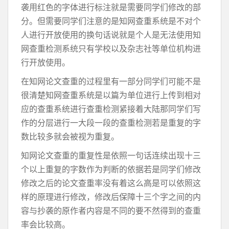
袭用红色的字体进行标注就是需要同学们修改的部
分。但需要同学们注意的是知网查重系统是不对个
人进行开放使用的换句话说就是个人是无法使用知
网查重检测系统只有学校以及杂志社等单位机构进
行开放使用。
在知网论文查重的过程里有一部分同学们可能不是
很清楚知网查重系统是以篇为单位进行上传到相对
应的查重系统进行查重检测紧接着大陆那同学们写
作的分层进行一大段一段的查重检测若是重复的字
数比较多就会被视为重复。
知网论文查重的重复性是依照一句话连续出现十三
个以上重复的字数作为判断的依据若是同学们修改
修改之后的论文查重率没有着这么高是可以依照这
样的原理进行修改，修改后保障十三个字之间的内
容与抄袭的原作者内容是不同的要不然得到的查重
率会比较高。