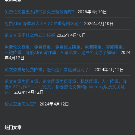
免费论文查重系统的多久更新数据库？
2026年4月10日
免费AIGC降重和人工AIGC降重有啥区别？
2026年4月10日
论文查重用什么格式比较好
2026年4月10日
免费论文查重、免费查重、免费论文降重、免费降重、智能降重、
一键降重、降低AIGC写作率、AI写论文，这些名词你了解吗？
2024
年4月12日
论文查重与免费降重，怎么选？看这里就对了！
2024年4月12日
论文查重免费查重，论文降重免费降重，机器降重，人工降重，降
低AIGC写作率，ai写论文，都要选论文狗和paperdog以及文思慧
达！
2024年4月12日
论文查重怎么查？
2024年4月12日
热门文章