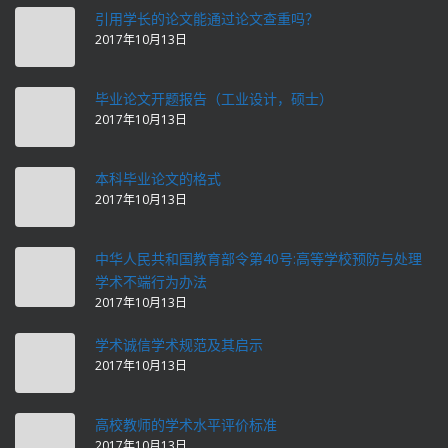
引用学长的论文能通过论文查重吗？
2017年10月13日
毕业论文开题报告（工业设计，硕士）
2017年10月13日
本科毕业论文的格式
2017年10月13日
中华人民共和国教育部令第40号:高等学校预防与处理
学术不端行为办法
2017年10月13日
学术诚信学术规范及其启示
2017年10月13日
高校教师的学术水平评价标准
2017年10月13日