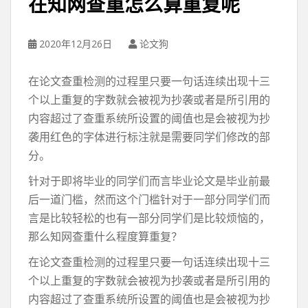
在知网查重怎么算重复呢
2020年12月26日
论文狗
在论文查重检测的过程里只要一句话连续出现十三
个以上重复的字数就会被视为抄袭或者是所引用的
内容超过了查重系统所设置的阈值也是会被视为抄
袭用红色的字体进行标注就是需要同学们修改的部
分。
针对于即将毕业的同学们而言毕业论文是毕业前最
后一道门槛，然而这个门槛针对于一部分同学们而
言是比较轻松的也有一部分同学们是比较烦恼的，
那么知网查重什么程度算重复？
在论文查重检测的过程里只要一句话连续出现十三
个以上重复的字数就会被视为抄袭或者是所引用的
内容超过了查重系统所设置的阈值也是会被视为抄