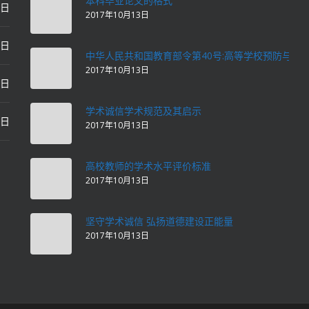
本科毕业论文的格式
2日
2017年10月13日
2日
中华人民共和国教育部令第40号:高等学校预防与处
2017年10月13日
2日
学术诚信学术规范及其启示
2日
2017年10月13日
高校教师的学术水平评价标准
2017年10月13日
坚守学术诚信 弘扬道德建设正能量
2017年10月13日