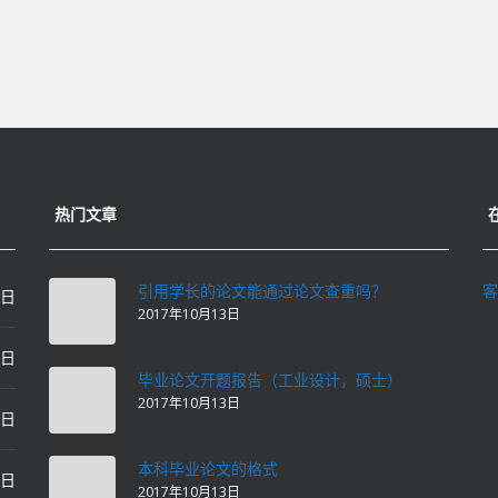
热门文章
引用学长的论文能通过论文查重吗？
客
0日
2017年10月13日
0日
毕业论文开题报告（工业设计，硕士）
2017年10月13日
0日
本科毕业论文的格式
2日
2017年10月13日