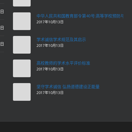
2日
中华人民共和国教育部令第40号:高等学校预防与处
2017年10月13日
2日
学术诚信学术规范及其启示
2日
2017年10月13日
高校教师的学术水平评价标准
2017年10月13日
坚守学术诚信 弘扬道德建设正能量
2017年10月13日