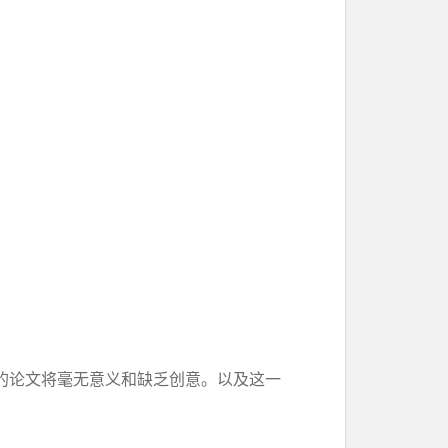
的论文将毫无意义和缺乏创意。以及这一