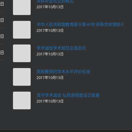
本科毕业论文的格式
2日
2017年10月13日
2日
中华人民共和国教育部令第40号:高等学校预防与处
2017年10月13日
2日
学术诚信学术规范及其启示
2日
2017年10月13日
高校教师的学术水平评价标准
2017年10月13日
坚守学术诚信 弘扬道德建设正能量
2017年10月13日