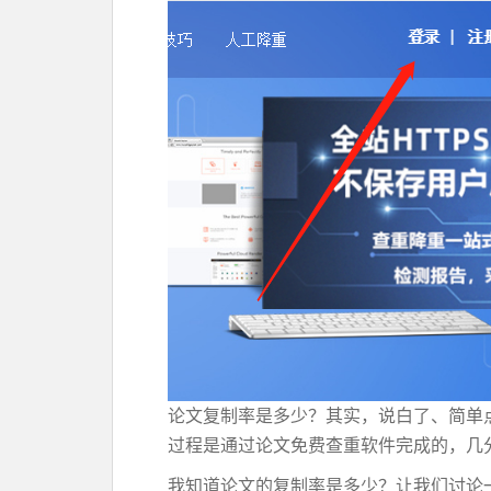
论文复制率是多少？其实，说白了、简单
过程是通过论文免费查重软件完成的，几
我知道论文的复制率是多少？让我们讨论