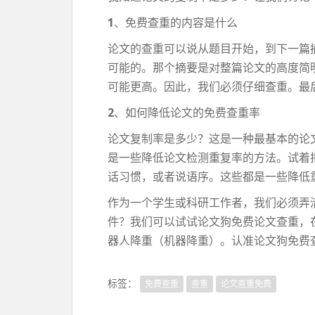
1
、免费查重的内容是什么
论文的查重可以说从题目开始，到下一篇
可能的。那个摘要是对整篇论文的高度简
可能更高。因此，我们必须仔细查重。最
2
、如何降低论文的免费查重率
论文复制率是多少？这是一种最基本的论
是一些降低论文检测重复率的方法。试着
话习惯，或者说语序。这些都是一些降低
作为一个学生或科研工作者，我们必须弄
件？我们可以试试论文狗免费论文查重，
器人降重（机器降重）。认准论文狗免费
标签：
免费查重
查重
论文查重免费