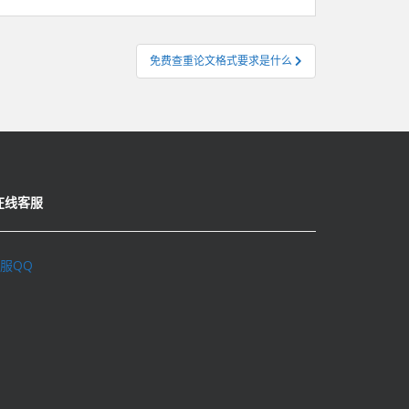
免费查重论文格式要求是什么
在线客服
服QQ