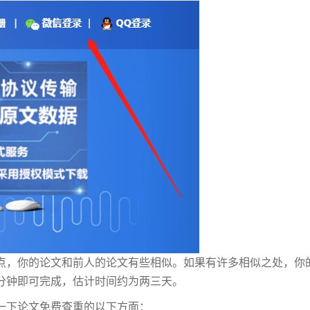
点，你的论文和前人的论文有些相似。如果有许多相似之处，你
分钟即可完成，估计时间约为两三天。
一下论文免费查重的以下方面：