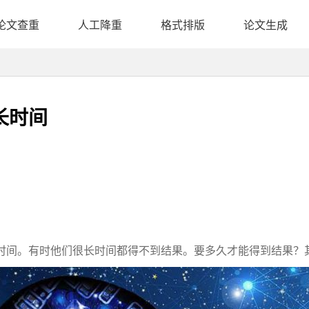
论文查重
人工降重
格式排版
论文生成
长时间
时间。有时他们很长时间都得不到结果。要多久才能得到结果？