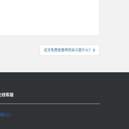
论文免费查重率的含义是什么？
在线客服
服QQ