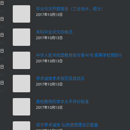
0日
毕业论文开题报告（工业设计，硕士）
2017年10月13日
0日
本科毕业论文的格式
2日
2017年10月13日
2日
中华人民共和国教育部令第40号:高等学校预防与处
2017年10月13日
2日
学术诚信学术规范及其启示
2日
2017年10月13日
高校教师的学术水平评价标准
2017年10月13日
坚守学术诚信 弘扬道德建设正能量