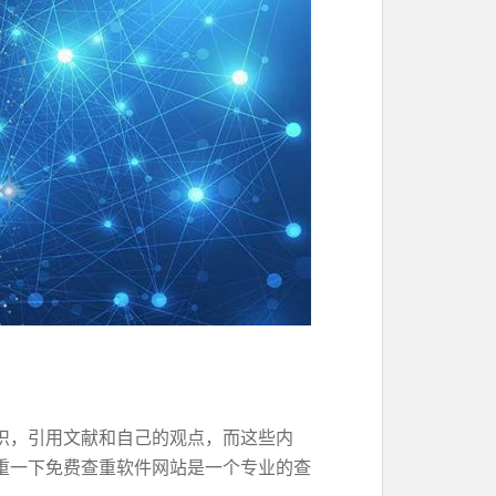
识，引用文献和自己的观点，而这些内
重一下免费查重软件网站是一个专业的查