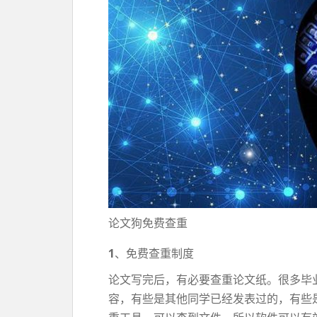
论文狗免费查重
1
、免费查重制度
论文写完后，有必要查重论文纸。很多毕
容，有些是其他同学已经发表过的，有些