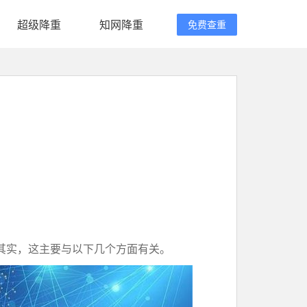
超级降重
知网降重
免费查重
其实，这主要与以下几个方面有关。