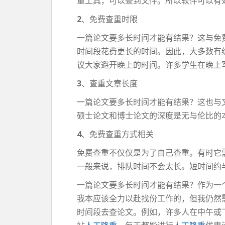
重工具，可以查到文件。所以软件可以有
2
、免费查重时限
一篇论文要多长时间才能有结果？这与免
时间段花费更长的时间。因此，大多数有
议大家避开晚上的时间。许多学生在晚上
3
、查重文章长度
一篇论文要多长时间才能有结果？这也与
硕士论文和博士论文的深度是无与伦比的
4
、免费查重方式相关
免费查重不仅仅是为了自己查重。有时它
一般来说，排队时间不会太长。短时间约
一篇论文要多长时间才能有结果？作为一
我本应该全力以赴找份工作的，但我仍然
时间段去查论文。例如，许多人在中午或