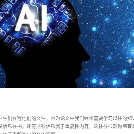
业生们在写他们的文件。因为论文中我们经常需要学习以往的知
是信息在书。还有这些信息属于重复性内容，这往往很难做到查