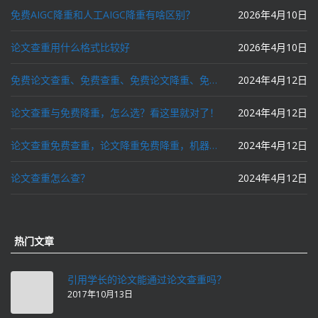
免费AIGC降重和人工AIGC降重有啥区别？
2026年4月10日
论文查重用什么格式比较好
2026年4月10日
免费论文查重、免费查重、免费论文降重、免费降重、智能降重、一键降重、降低AIGC写作率、AI写论文，这些名词你了解吗？
2024年4月12日
论文查重与免费降重，怎么选？看这里就对了！
2024年4月12日
论文查重免费查重，论文降重免费降重，机器降重，人工降重，降低AIGC写作率，ai写论文，都要选论文狗和paperdog以及文思慧达！
2024年4月12日
论文查重怎么查？
2024年4月12日
热门文章
引用学长的论文能通过论文查重吗？
2017年10月13日