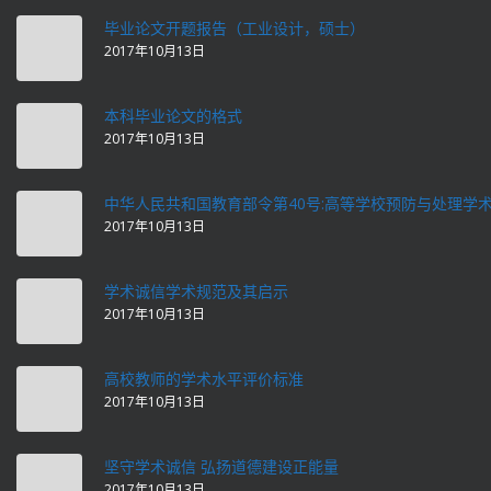
毕业论文开题报告（工业设计，硕士）
2017年10月13日
本科毕业论文的格式
2017年10月13日
中华人民共和国教育部令第40号:高等学校预防与处理学
2017年10月13日
学术诚信学术规范及其启示
2017年10月13日
高校教师的学术水平评价标准
2017年10月13日
坚守学术诚信 弘扬道德建设正能量
2017年10月13日