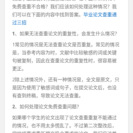
免费查重不合格？我们应该如何处理这种情况？我
们可以在下面的内容中找到答案。
毕业论文查重通
过三招
1
、如果无法查重论文的重复性，会发生什么情况？
1常见的情况是无法查重论文是否重复。常见的情况
是，当参考内容为时，文献中比较敏感的词或关键
句被复制，因此在查重论文的重复性时，很容易被
更正。
2除上述情况外，还有一种情况是，全文是原文，只
是因为使用了敏感词或句子，在提交论文后，也没
有查到终稿，导致论文无法查重。
2
、如何处理论文免费查重问题？
如果哪个学生的论文出现了论文查重重复不能通过
的情况，也不用太多慌乱了。不过第二次整改后，