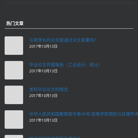
热门文章
引用学长的论文能通过论文查重吗？
2017年10月13日
毕业论文开题报告（工业设计，硕士）
2017年10月13日
本科毕业论文的格式
2017年10月13日
中华人民共和国教育部令第40号:高等学校预防与处理学
2017年10月13日