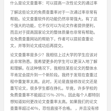
什么是论文查重率：可以提高一次性论文的通过率
了解这些论文的免费查重率对于一次通过率非常有
帮助。论文查重软件的功能仍然非常强大。有了这
个强大的功能，它不仅可以为论文作者提供便利，
而且对于提高国家论文的整体质量也非常有帮助。
在免费查重网站的帮助下，作者可以提前查重论
文，并等到论文成功后再提交。
论文查重率是多少？我相信上过大学的学生应该对
此非常熟悉。我希望更多的学生可以更深入地了解
和理解。在这种情况下，我相信某些论文的整体水
平肯定会提升到一个新阶段。我终于发现在查重过
程中重复率太高。此时，无论是直接修改论文还是
重写论文，很多学生都在挣扎。毕竟，许多学校的
免费查重率不能超过15％-20％，因此每个人都特别
想知道如何更改论文查重率太高。如果我们的论文
查重率超过40％，恐怕直接不合格。 ，并且没有修