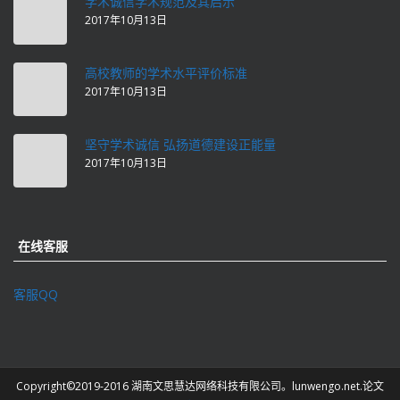
学术诚信学术规范及其启示
2017年10月13日
高校教师的学术水平评价标准
2017年10月13日
坚守学术诚信 弘扬道德建设正能量
2017年10月13日
在线客服
客服QQ
Copyright©2019-2016 湖南文思慧达网络科技有限公司。lunwengo.net.论文