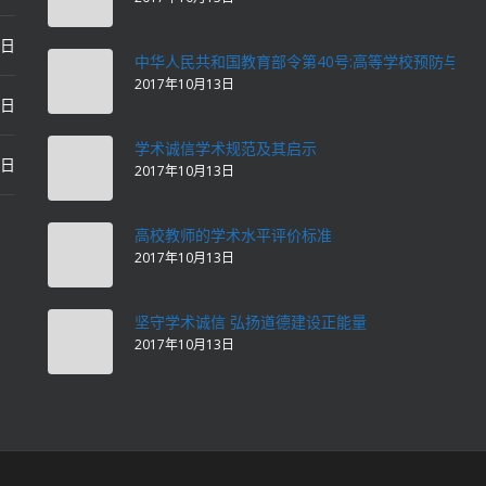
2日
中华人民共和国教育部令第40号:高等学校预防与处
2017年10月13日
2日
学术诚信学术规范及其启示
2日
2017年10月13日
高校教师的学术水平评价标准
2017年10月13日
坚守学术诚信 弘扬道德建设正能量
2017年10月13日