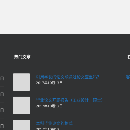
热门文章
引用学长的论文能通过论文查重吗？
客
0日
2017年10月13日
0日
毕业论文开题报告（工业设计，硕士）
2017年10月13日
0日
本科毕业论文的格式
2日
2017年10月13日