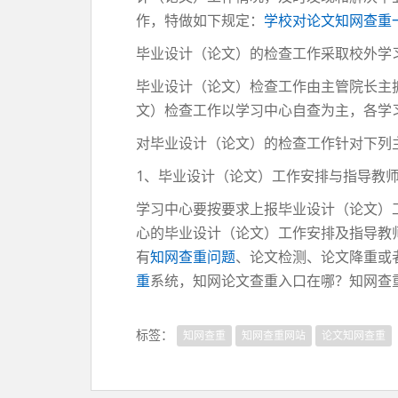
作，特做如下规定：
学校对论文知网查重
毕业设计（论文）的检查工作采取校外学
毕业设计（论文）检查工作由主管院长主
文）检查工作以学习中心自查为主，各学
对毕业设计（论文）的检查工作针对下列
1、毕业设计（论文）工作安排与指导教
学习中心要按要求上报毕业设计（论文）
心的毕业设计（论文）工作安排及指导教
有
知网查重问题
、论文检测、论文降重或
重
系统，知网论文查重入口在哪？知网查重：http
标签：
知网查重
知网查重网站
论文知网查重