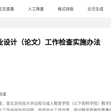
论文查重
人工降重
格式排版
论文生成
业设计（论文）工作检查实施办法
办法
查，是北京科技大学远程与成人教育学院（以下简称学院）教学
业工作中存在的问题，促进毕业工作改革，保证教学质量的重要