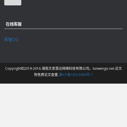
在线客服
客服QQ
Copyright©2019-2016 湖南文思慧达网络科技有限公司。lunwengo.net.论文
狗免费论文查重.
湘ICP备16015660号-1