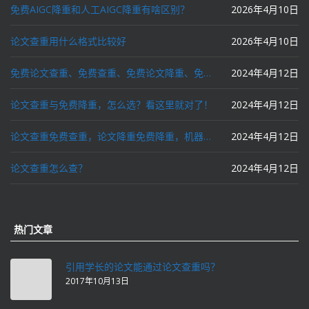
免费AIGC降重和人工AIGC降重有啥区别？
2026年4月10日
论文查重用什么格式比较好
2026年4月10日
免费论文查重、免费查重、免费论文降重、免费降重、智能降重、一键降重、降低AIGC写作率、AI写论文，这些名词你了解吗？
2024年4月12日
论文查重与免费降重，怎么选？看这里就对了！
2024年4月12日
论文查重免费查重，论文降重免费降重，机器降重，人工降重，降低AIGC写作率，ai写论文，都要选论文狗和paperdog以及文思慧达！
2024年4月12日
论文查重怎么查？
2024年4月12日
热门文章
引用学长的论文能通过论文查重吗？
2017年10月13日