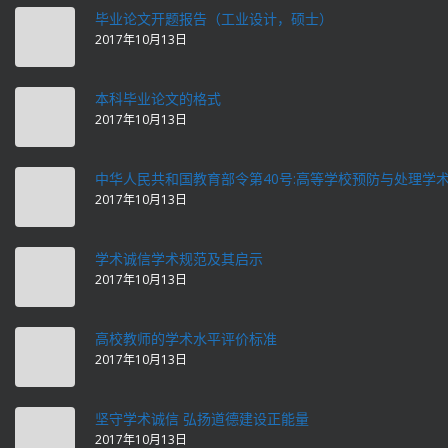
毕业论文开题报告（工业设计，硕士）
2017年10月13日
本科毕业论文的格式
2017年10月13日
中华人民共和国教育部令第40号:高等学校预防与处理学
2017年10月13日
学术诚信学术规范及其启示
2017年10月13日
高校教师的学术水平评价标准
2017年10月13日
坚守学术诚信 弘扬道德建设正能量
2017年10月13日