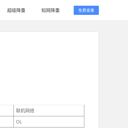
超级降重
知网降重
免费查重
联机网络
OL