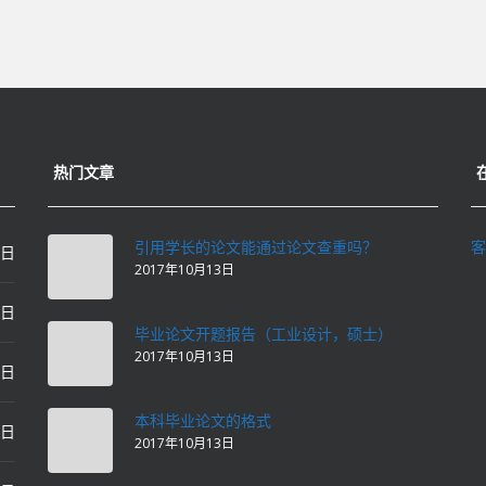
热门文章
引用学长的论文能通过论文查重吗？
客
0日
2017年10月13日
0日
毕业论文开题报告（工业设计，硕士）
2017年10月13日
0日
本科毕业论文的格式
2日
2017年10月13日