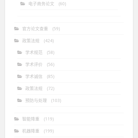
电子商务论文
(60)
官方论文查重
(59)
政策法规
(424)
学术规范
(58)
学术评价
(56)
学术诚信
(85)
政策法规
(72)
预防与处理
(103)
智能降重
(119)
机器降重
(199)