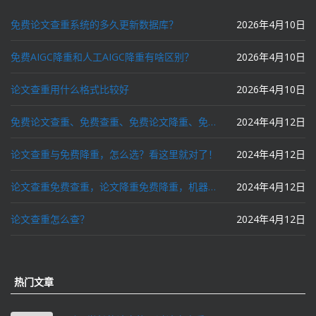
免费论文查重系统的多久更新数据库？
2026年4月10日
免费AIGC降重和人工AIGC降重有啥区别？
2026年4月10日
论文查重用什么格式比较好
2026年4月10日
免费论文查重、免费查重、免费论文降重、免费降重、智能降重、一键降重、降低AIGC写作率、AI写论文，这些名词你了解吗？
2024年4月12日
论文查重与免费降重，怎么选？看这里就对了！
2024年4月12日
论文查重免费查重，论文降重免费降重，机器降重，人工降重，降低AIGC写作率，ai写论文，都要选论文狗和paperdog以及文思慧达！
2024年4月12日
论文查重怎么查？
2024年4月12日
热门文章