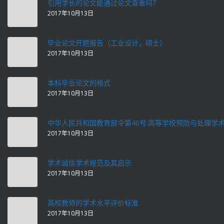
引用学长的论文能通过论文查重吗？
2017年10月13日
毕业论文开题报告（工业设计，硕士）
2017年10月13日
本科毕业论文的格式
2017年10月13日
中华人民共和国教育部令第40号:高等学校预防与处理学
2017年10月13日
学术诚信学术规范及其启示
2017年10月13日
高校教师的学术水平评价标准
2017年10月13日