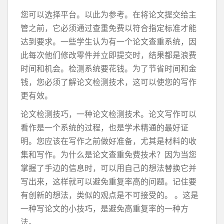
您可以选择平台。以此为参考。在将论文提交给主
管之前，它必须通过查重免费以符合指定标准才能
达到要求。一些学生认为有一个论文查重系统，因
此每次他们修改零件并立即提交时，结果都是浪费
时间和机会。检测系统要花钱。为了节省时间和金
钱，您必须了解论文检测技术，这可以使您的写作
更有效。
论文检测技巧，一种论文检测技术。论文写作可以
看作是一个系统的过程，也是学术精通的最好证
明。您应该在写作之前做好准备，尤其是材料的收
集和写作。为什么是论文查重免费技术？因为当您
掌握了手边的信息时，可以用自己的想法替换它并
写出来，这样就可以避免重复率高的问题。记住要
有创新的想法，类似的观点是不可接受的。 。这是
一种写论文的小技巧，是避免高重复率的一种方
法。