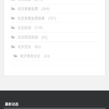
论文查重免费
(264)
论文查重免费查重
(101)
论文检测
(118)
论文检测系统
(65)
论文范文
(62)
电子商务论文
(24)
最新动态