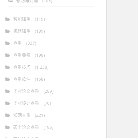
预防与处理
(103)
智能降重
(119)
机器降重
(199)
查重
(337)
查重免费
(198)
查重技巧
(1,238)
查重软件
(168)
毕业论文查重
(289)
毕业设计查重
(76)
知网查重
(221)
硕士论文查重
(186)