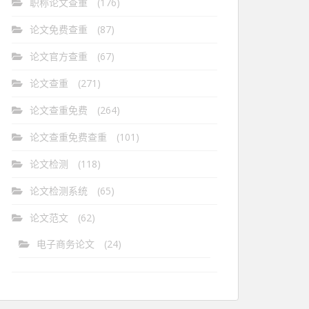
职称论文查重
(176)
论文免费查重
(87)
论文官方查重
(67)
论文查重
(271)
论文查重免费
(264)
论文查重免费查重
(101)
论文检测
(118)
论文检测系统
(65)
论文范文
(62)
电子商务论文
(24)