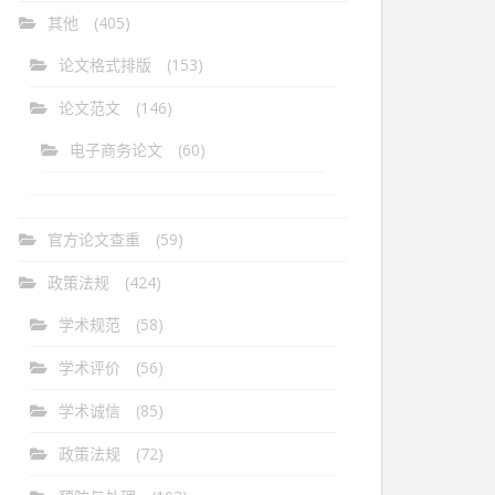
其他
(405)
论文格式排版
(153)
论文范文
(146)
电子商务论文
(60)
官方论文查重
(59)
政策法规
(424)
学术规范
(58)
学术评价
(56)
学术诚信
(85)
政策法规
(72)