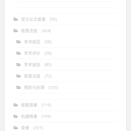
官方论文查重
(59)
政策法规
(424)
学术规范
(58)
学术评价
(56)
学术诚信
(85)
政策法规
(72)
预防与处理
(103)
智能降重
(119)
机器降重
(199)
查重
(337)