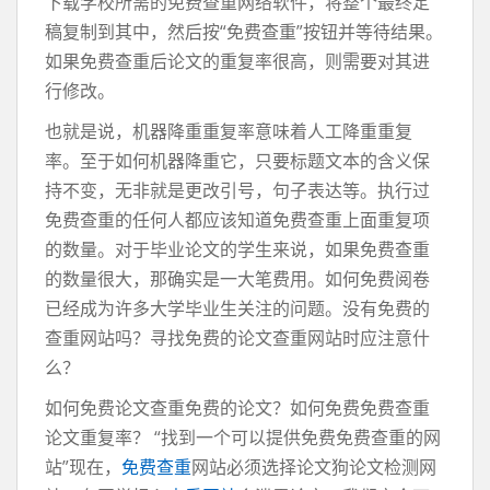
下载学校所需的免费查重网络软件，将整个最终定
稿复制到其中，然后按“免费查重”按钮并等待结果。
如果免费查重后论文的重复率很高，则需要对其进
行修改。
也就是说，机器降重重复率意味着人工降重重复
率。至于如何机器降重它，只要标题文本的含义保
持不变，无非就是更改引号，句子表达等。执行过
免费查重的任何人都应该知道免费查重上面重复项
的数量。对于毕业论文的学生来说，如果免费查重
的数量很大，那确实是一大笔费用。如何免费阅卷
已经成为许多大学毕业生关注的问题。没有免费的
查重网站吗？寻找免费的论文查重网站时应注意什
么？
如何免费论文查重免费的论文？如何免费免费查重
论文重复率？ “找到一个可以提供免费免费查重的网
站”现在，
免费查重
网站必须选择论文狗论文检测网