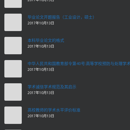
毕业论文开题报告（工业设计，硕士）
2017年10月13日
本科毕业论文的格式
2017年10月13日
中华人民共和国教育部令第40号:高等学校预防与处理学
2017年10月13日
学术诚信学术规范及其启示
2017年10月13日
高校教师的学术水平评价标准
2017年10月13日