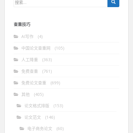
搜
索：
查重技巧
AI写作
(4)
中国论文查重网
(105)
人工降重
(363)
免费查重
(761)
免费论文查重
(699)
其他
(405)
论文格式排版
(153)
论文范文
(146)
电子商务论文
(60)