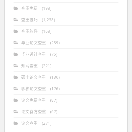
查重免费
(198)
查重技巧
(1,238)
查重软件
(168)
毕业论文查重
(289)
毕业设计查重
(76)
知网查重
(221)
硕士论文查重
(186)
职称论文查重
(176)
论文免费查重
(87)
论文官方查重
(67)
论文查重
(271)