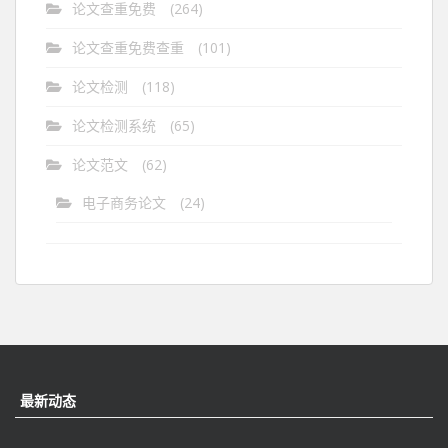
论文查重免费
(264)
论文查重免费查重
(101)
论文检测
(118)
论文检测系统
(65)
论文范文
(62)
电子商务论文
(24)
最新动态