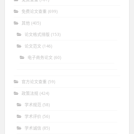
免费论文查重
(699)
其他
(405)
论文格式排版
(153)
论文范文
(146)
电子商务论文
(60)
官方论文查重
(59)
政策法规
(424)
学术规范
(58)
学术评价
(56)
学术诚信
(85)