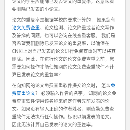
论文的学生应删除已发表论文的重复率，这意味着
要删除已发表的小论文。
论文的重复率是根据学校的要求计算的， 如果您有
论文免费查重
、论文检测、论文降重或者论文写作
及答辩的问题，也可以咨询在线查重客服。 我们是
否希望我们删除已发表论文的重复率，以确保在
CNKI上对自己发表的论文进行免费查重时可以将其
删除。因此，在进行论文的论文免费查重之前，您
需要如何操作才能使知网的论文免费查重软件不计
算已发表论文的重复率？
在向知网的论文免费查重软件提交论文时， 怎么
免
费查重论文
？ 必须输入作者的名字。 知网的论文免
费查重软件使用该名称来确定作者先前发表的论
文。如果没有输入正确的作者姓名，则值勤免费查
重软件无法执行任何操作。标识以前发表的论文，
因此无法计算自己发表的论文的重复率。