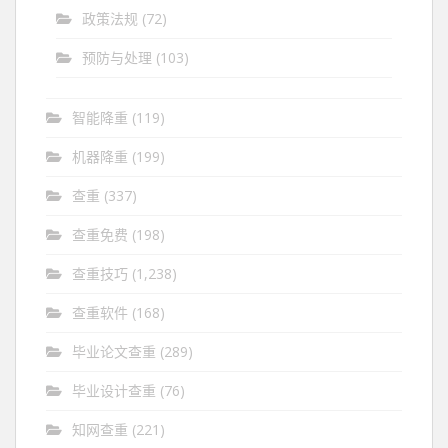
政策法规
(72)
预防与处理
(103)
智能降重
(119)
机器降重
(199)
查重
(337)
查重免费
(198)
查重技巧
(1,238)
查重软件
(168)
毕业论文查重
(289)
毕业设计查重
(76)
知网查重
(221)