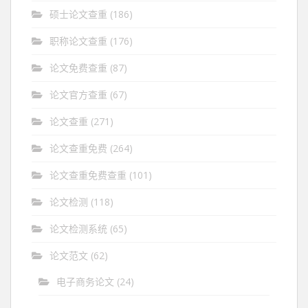
硕士论文查重
(186)
职称论文查重
(176)
论文免费查重
(87)
论文官方查重
(67)
论文查重
(271)
论文查重免费
(264)
论文查重免费查重
(101)
论文检测
(118)
论文检测系统
(65)
论文范文
(62)
电子商务论文
(24)