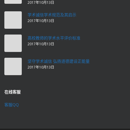
2017年10月13日
学术诚信学术规范及其启示
2017年10月13日
高校教师的学术水平评价标准
2017年10月13日
坚守学术诚信 弘扬道德建设正能量
2017年10月13日
在线客服
客服QQ