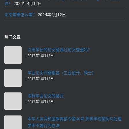
达！
2024年4月12日
论文查重怎么查？
2024年4月12日
热门文章
引用学长的论文能通过论文查重吗？
2017年10月13日
毕业论文开题报告（工业设计，硕士）
2017年10月13日
本科毕业论文的格式
2017年10月13日
中华人民共和国教育部令第40号:高等学校预防与处理
学术不端行为办法