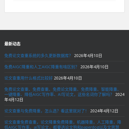
最新动态
免费论文查重系统的多久更新数据库？
2026年4月10日
免费AIGC降重和人工AIGC降重有啥区别？
2026年4月10日
论文查重用什么格式比较好
2026年4月10日
免费论文查重、免费查重、免费论文降重、免费降重、智能降重、
一键降重、降低AIGC写作率、AI写论文，这些名词你了解吗？
2024
年4月12日
论文查重与免费降重，怎么选？看这里就对了！
2024年4月12日
论文查重免费查重，论文降重免费降重，机器降重，人工降重，降
低AIGC写作率，ai写论文，都要选论文狗和paperdog以及文思慧