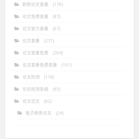
职称论文查重
(176)
论文免费查重
(87)
论文官方查重
(67)
论文查重
(271)
论文查重免费
(264)
论文查重免费查重
(101)
论文检测
(118)
论文检测系统
(65)
论文范文
(62)
电子商务论文
(24)