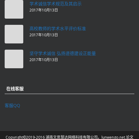
学术诚信学术规范及其启示
2017年10月13日
高校教师的学术水平评价标准
2017年10月13日
坚守学术诚信 弘扬道德建设正能量
2017年10月13日
在线客服
客服QQ
Copyright©2019-2016 湖南文思慧达网络科技有限公司。lunwengo.net.论文