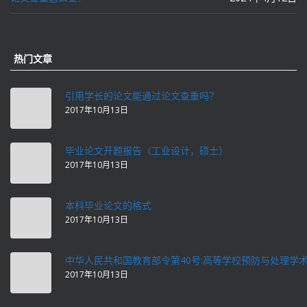
热门文章
引用学长的论文能通过论文查重吗？
2017年10月13日
毕业论文开题报告（工业设计，硕士）
2017年10月13日
本科毕业论文的格式
2017年10月13日
中华人民共和国教育部令第40号:高等学校预防与处理学
2017年10月13日