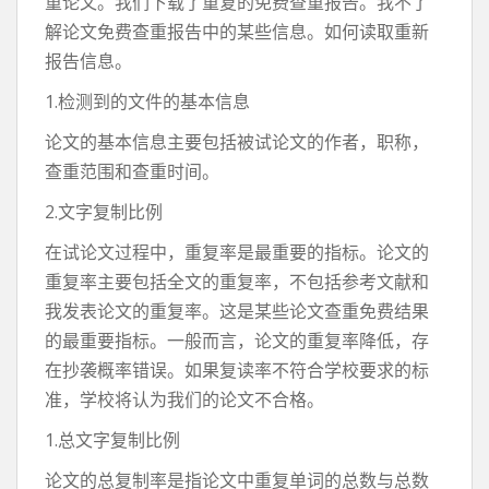
重论文。我们下载了重复的免费查重报告。我不了
解论文免费查重报告中的某些信息。如何读取重新
报告信息。
1.检测到的文件的基本信息
论文的基本信息主要包括被试论文的作者，职称，
查重范围和查重时间。
2.文字复制比例
在试论文过程中，重复率是最重要的指标。论文的
重复率主要包括全文的重复率，不包括参考文献和
我发表论文的重复率。这是某些论文查重免费结果
的最重要指标。一般而言，论文的重复率降低，存
在抄袭概率错误。如果复读率不符合学校要求的标
准，学校将认为我们的论文不合格。
1.总文字复制比例
论文的总复制率是指论文中重复单词的总数与总数