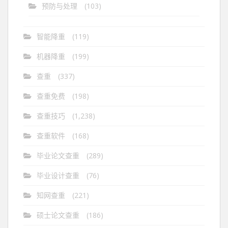
预防与处理
(103)
智能降重
(119)
机器降重
(199)
查重
(337)
查重免费
(198)
查重技巧
(1,238)
查重软件
(168)
毕业论文查重
(289)
毕业设计查重
(76)
知网查重
(221)
硕士论文查重
(186)