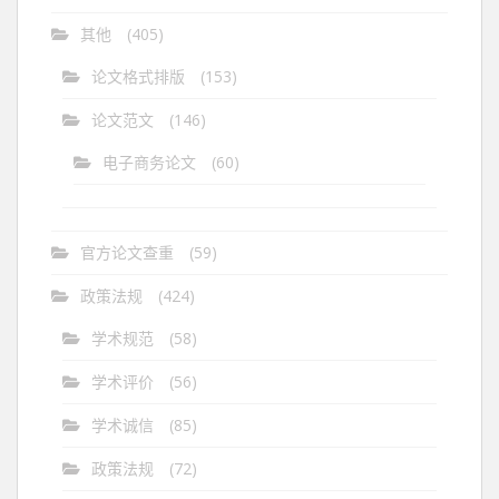
其他
(405)
论文格式排版
(153)
论文范文
(146)
电子商务论文
(60)
官方论文查重
(59)
政策法规
(424)
学术规范
(58)
学术评价
(56)
学术诚信
(85)
政策法规
(72)