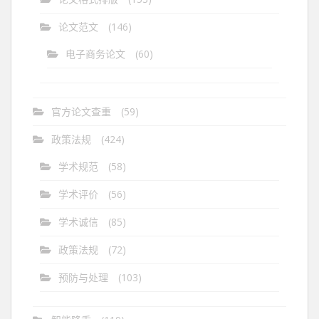
论文范文
(146)
电子商务论文
(60)
官方论文查重
(59)
政策法规
(424)
学术规范
(58)
学术评价
(56)
学术诚信
(85)
政策法规
(72)
预防与处理
(103)