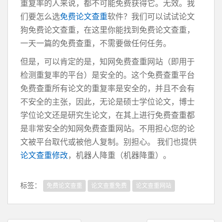
重复率的人来说，都不可能免费获得它。无效。我
们要怎么选
免费论文查重
软件？我们可以试试论文
狗免费论文查重，在这里你能找到免费论文查重，
一天一篇的免费查重，不需要做任何任务。
但是，可以肯定的是，知网免费查重网站（即用于
检测重复率的平台）是安全的。这个免费查重平台
免费查重所有论文的重复率是安全的，并且不会有
不安全的主张，因此，无论是硕士学位论文，博士
学位论文还是研究生论文，在其上进行免费查重都
是非常安全的知网免费查重网站。不用担心您的论
文被平台取代或被他人复制。别担心。 我们也提供
论文查重修改
，机器人降重（机器降重）。
标签：
免费论文查重
论文查重免费
论文查重网站