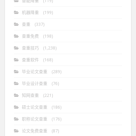
智能降重
(119)
机器降重
(199)
查重
(337)
查重免费
(198)
查重技巧
(1,238)
查重软件
(168)
毕业论文查重
(289)
毕业设计查重
(76)
知网查重
(221)
硕士论文查重
(186)
职称论文查重
(176)
论文免费查重
(87)