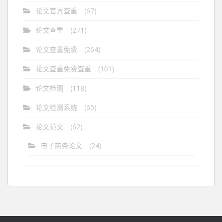
论文官方查重
(67)
论文查重
(271)
论文查重免费
(264)
论文查重免费查重
(101)
论文检测
(118)
论文检测系统
(65)
论文范文
(62)
电子商务论文
(24)