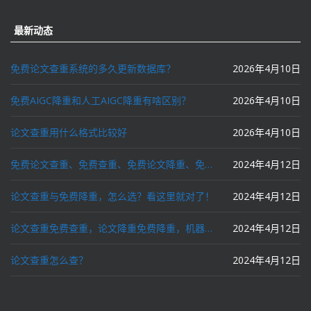
最新动态
免费论文查重系统的多久更新数据库？
2026年4月10日
免费AIGC降重和人工AIGC降重有啥区别？
2026年4月10日
论文查重用什么格式比较好
2026年4月10日
免费论文查重、免费查重、免费论文降重、免费降重、智能降重、一键降重、降低AIGC写作率、AI写论文，这些名词你了解吗？
2024年4月12日
论文查重与免费降重，怎么选？看这里就对了！
2024年4月12日
论文查重免费查重，论文降重免费降重，机器降重，人工降重，降低AIGC写作率，ai写论文，都要选论文狗和paperdog以及文思慧达！
2024年4月12日
论文查重怎么查？
2024年4月12日