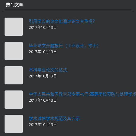
热门文章
引用学长的论文能通过论文查重吗？
2017年10月13日
毕业论文开题报告（工业设计，硕士）
2017年10月13日
本科毕业论文的格式
2017年10月13日
中华人民共和国教育部令第40号:高等学校预防与处理学
2017年10月13日
学术诚信学术规范及其启示
2017年10月13日