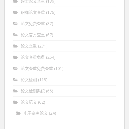
硕士论文查重
(186)
职称论文查重
(176)
论文免费查重
(87)
论文官方查重
(67)
论文查重
(271)
论文查重免费
(264)
论文查重免费查重
(101)
论文检测
(118)
论文检测系统
(65)
论文范文
(62)
电子商务论文
(24)