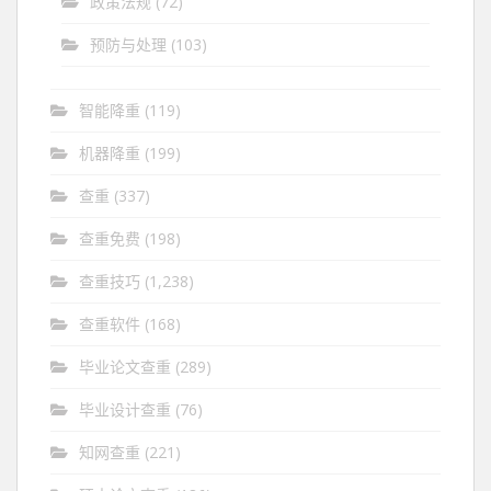
政策法规
(72)
预防与处理
(103)
智能降重
(119)
机器降重
(199)
查重
(337)
查重免费
(198)
查重技巧
(1,238)
查重软件
(168)
毕业论文查重
(289)
毕业设计查重
(76)
知网查重
(221)