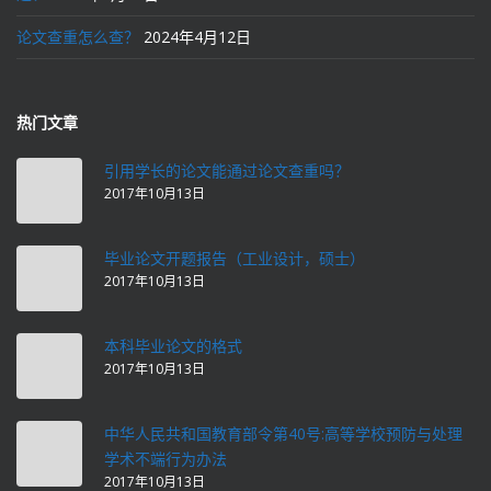
论文查重怎么查？
2024年4月12日
热门文章
引用学长的论文能通过论文查重吗？
2017年10月13日
毕业论文开题报告（工业设计，硕士）
2017年10月13日
本科毕业论文的格式
2017年10月13日
中华人民共和国教育部令第40号:高等学校预防与处理
学术不端行为办法
2017年10月13日