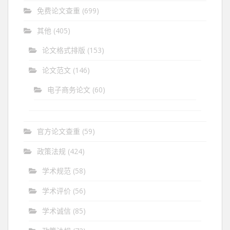
免费论文查重
(699)
其他
(405)
论文格式排版
(153)
论文范文
(146)
电子商务论文
(60)
官方论文查重
(59)
政策法规
(424)
学术规范
(58)
学术评价
(56)
学术诚信
(85)