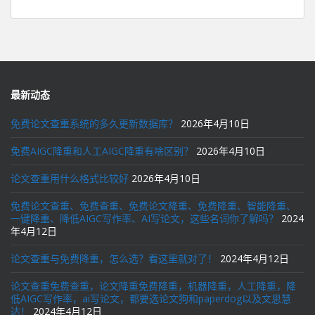
最新动态
免费论文查重系统的多久更新数据库？
2026年4月10日
免费AIGC降重和人工AIGC降重有啥区别？
2026年4月10日
论文查重用什么格式比较好
2026年4月10日
免费论文查重、免费查重、免费论文降重、免费降重、智能降重、
一键降重、降低AIGC写作率、AI写论文，这些名词你了解吗？
2024
年4月12日
论文查重与免费降重，怎么选？看这里就对了！
2024年4月12日
论文查重免费查重，论文降重免费降重，机器降重，人工降重，降
低AIGC写作率，ai写论文，都要选论文狗和paperdog以及文思慧
达！
2024年4月12日