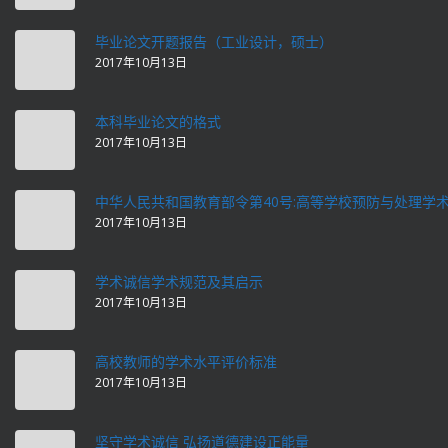
毕业论文开题报告（工业设计，硕士）
2017年10月13日
本科毕业论文的格式
2017年10月13日
中华人民共和国教育部令第40号:高等学校预防与处理学
2017年10月13日
学术诚信学术规范及其启示
2017年10月13日
高校教师的学术水平评价标准
2017年10月13日
坚守学术诚信 弘扬道德建设正能量