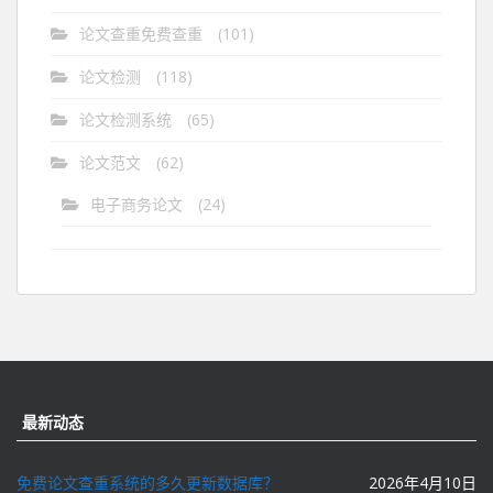
论文查重免费查重
(101)
论文检测
(118)
论文检测系统
(65)
论文范文
(62)
电子商务论文
(24)
最新动态
免费论文查重系统的多久更新数据库？
2026年4月10日