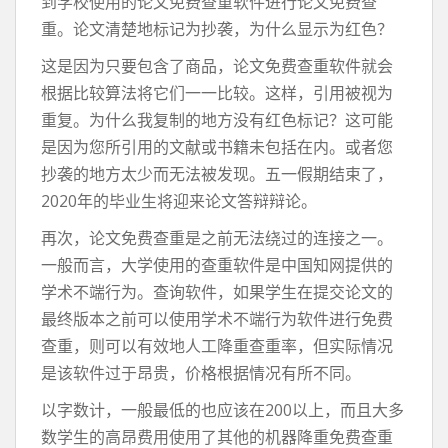
到学校使用的论文免费查重软件进行论文免费查
重。论文清楚地标记为抄袭，为什么显示为红色？
这是因为只要包含了商品，论文免费查重软件就会
根据比较算法将它们一一比较。这样，引用被视为
重复。为什么我复制的地方没有红色标记？这可能
是因为您所引用的文献或书籍未包括在内。或者您
抄袭的地方太少而无法被发现。五一假期结束了，
2020年的毕业生将迎来论文答辩辩论。
再次，论文免费查重是之前无法绕过的连接之一。
一般而言，大学使用的查重软件是中国知网提供的
学术不端行为。查询软件，如果学生在提交论文的
最终版本之前可以使用学术不端行为软件进行免费
查重，则可以有效地人工降重查重率，但实际情况
是该软件过于昂贵，价格根据情况有所不同。
以字数计，一般最低的也应该在200以上，而且大多
数学生的高昂费用使用了其他的机器降重免费查重