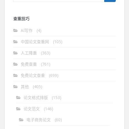
索：
查重技巧
AI写作
(4)
中国论文查重网
(105)
人工降重
(363)
免费查重
(761)
免费论文查重
(699)
其他
(405)
论文格式排版
(153)
论文范文
(146)
电子商务论文
(60)