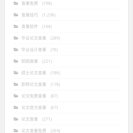
查重免费
(198)
查重技巧
(1,238)
查重软件
(168)
毕业论文查重
(289)
毕业设计查重
(76)
知网查重
(221)
硕士论文查重
(186)
职称论文查重
(176)
论文免费查重
(87)
论文官方查重
(67)
论文查重
(271)
论文查重免费
(264)