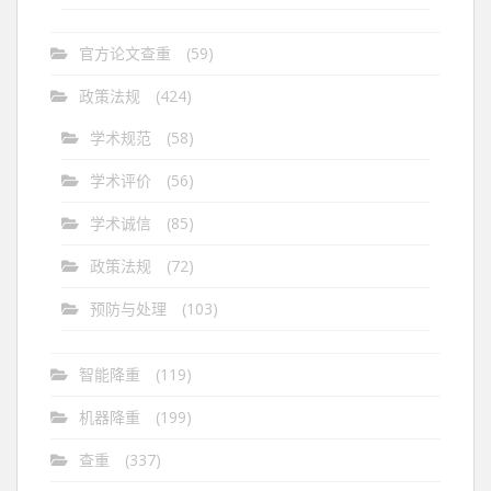
官方论文查重
(59)
政策法规
(424)
学术规范
(58)
学术评价
(56)
学术诚信
(85)
政策法规
(72)
预防与处理
(103)
智能降重
(119)
机器降重
(199)
查重
(337)