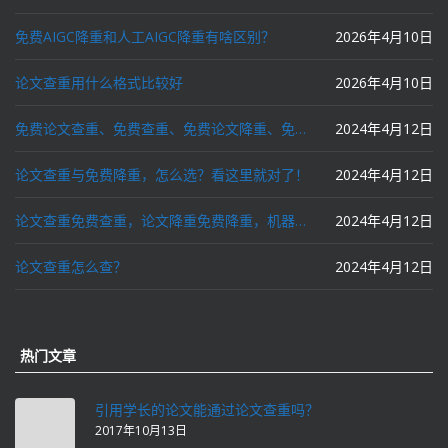
免费AIGC降重和人工AIGC降重有啥区别？
2026年4月10日
论文查重用什么格式比较好
2026年4月10日
免费论文查重、免费查重、免费论文降重、免费降重、智能降重、一键降重、降低AIGC写作率、AI写论文，这些名词你了解吗？
2024年4月12日
论文查重与免费降重，怎么选？看这里就对了！
2024年4月12日
论文查重免费查重，论文降重免费降重，机器降重，人工降重，降低AIGC写作率，ai写论文，都要选论文狗和paperdog以及文思慧达！
2024年4月12日
论文查重怎么查？
2024年4月12日
热门文章
引用学长的论文能通过论文查重吗？
2017年10月13日